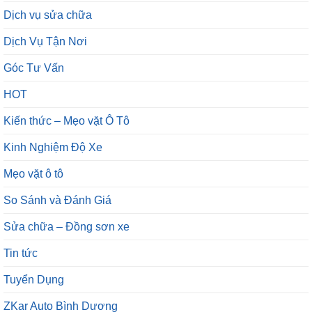
Dịch vụ sửa chữa
Dịch Vụ Tận Nơi
Góc Tư Vấn
HOT
Kiến thức – Mẹo vặt Ô Tô
Kinh Nghiệm Độ Xe
Mẹo vặt ô tô
So Sánh và Đánh Giá
Sửa chữa – Đồng sơn xe
Tin tức
Tuyển Dụng
ZKar Auto Bình Dương