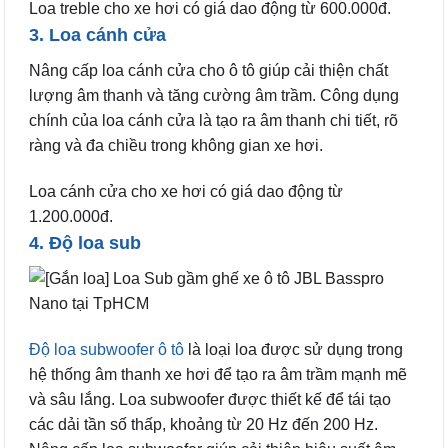
Loa treble cho xe hơi có giá dao động từ 600.000đ.
3. Loa cánh cửa
Nâng cấp loa cánh cửa cho ô tô giúp cải thiện chất
lượng âm thanh và tăng cường âm trầm. Công dụng
chính của loa cánh cửa là tạo ra âm thanh chi tiết, rõ
ràng và đa chiều trong không gian xe hơi.
Loa cánh cửa cho xe hơi có giá dao động từ
1.200.000đ.
4. Độ loa sub
Độ loa subwoofer ô tô
là loại loa được sử dụng trong
hệ thống âm thanh xe hơi để tạo ra âm trầm mạnh mẽ
và sâu lắng. Loa subwoofer được thiết kế để tái tạo
các dải tần số thấp, khoảng từ 20 Hz đến 200 Hz.