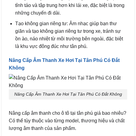
tỉnh táo và tập trung hơn khi lái xe, đặc biệt là trong
những chuyến đi dài.
Tạo không gian riêng tư: Âm nhạc giúp bạn thư
giãn và tạo không gian riêng tư trong xe, tránh sự
ồn ào, náo nhiệt từ môi trường bên ngoài, đặc biệt
là khu vực đông đúc như tân phú.
Nâng Cấp Âm Thanh Xe Hơi Tại Tân Phú Có Đắt
Không
Nâng Cấp Âm Thanh Xe Hơi Tại Tân Phú Có Đắt Không
Nâng cấp âm thanh cho ô tô tại tân phú giá bao nhiêu?
Có thể tùy thuộc vào từng model, thương hiệu và chất
lượng âm thanh của sản phẩm.