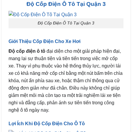
Độ Cốp Điện Ô Tô Tại Quận 3
Độ Cốp Điện Ô Tô Tại Quận 3
Giới Thiệu Cốp Điện Cho Xe Hơi
Độ cốp điện ô tô
đại diện cho một giải pháp hiện đại,
mang lại sự thuận tiện và tiên tiến trong việc mở cốp
xe. Thay vì phụ thuộc vào hệ thống thủy lực, người lái
xe có khả năng mở cốp chỉ bằng một nút bấm trên chìa
khóa, nút ẩn phía sau xe, hoặc thậm chí thông qua cử
động đơn giản như đá chân. Điều này không chỉ giúp
giảm mệt mỏi mà còn tạo ra một trải nghiệm lái xe tiện
nghi và đẳng cấp, phản ánh sự tiên tiến trong công
nghệ ô tô ngày nay.
Lợi Ích Khi Độ Cốp Điện Cho Ô Tô