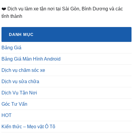
❤️ Dịch vụ làm xe tận nơi tại Sài Gòn, Bình Dương và các
tỉnh thành
DANH MỤC
Bảng Giá
Bảng Giá Màn Hình Android
Dịch vụ chăm sóc xe
Dịch vụ sửa chữa
Dịch Vụ Tận Nơi
Góc Tư Vấn
HOT
Kiến thức – Mẹo vặt Ô Tô