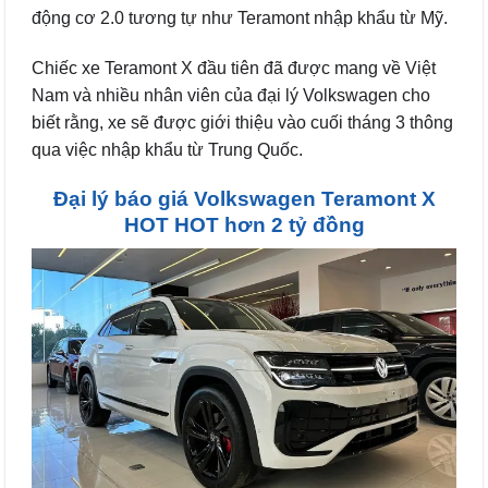
động cơ 2.0 tương tự như Teramont nhập khẩu từ Mỹ.
Chiếc xe Teramont X đầu tiên đã được mang về Việt
Nam và nhiều nhân viên của đại lý Volkswagen cho
biết rằng, xe sẽ được giới thiệu vào cuối tháng 3 thông
qua việc nhập khẩu từ Trung Quốc.
Đại lý báo giá Volkswagen Teramont X
HOT HOT hơn 2 tỷ đồng