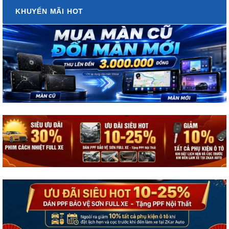
KHUYẾN MÃI HOT