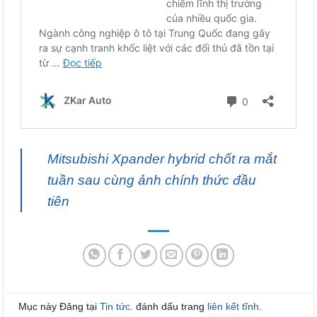
Mitsubishi Xpander hybrid chốt ra mắt
tuần sau cùng ảnh chính thức đầu
tiên
Mục này Đăng tại
Tin tức
. đánh dấu trang
liên kết tĩnh
.