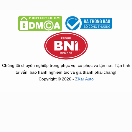
Chúng tôi chuyên nghiệp trong phục vụ, có phục vụ tận nơi. Tận tình
tư vấn, bảo hành nghiêm túc và giá thành phải chăng!
Copyright © 2026 -
ZKar Auto