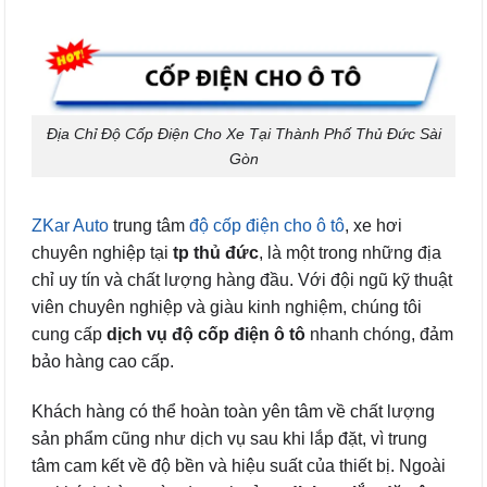
Địa Chỉ Độ Cốp Điện Cho Xe Tại Thành Phố Thủ Đức Sài
Gòn
ZKar Auto
trung tâm
độ cốp điện cho ô tô
, xe hơi
chuyên nghiệp tại
tp thủ đức
, là một trong những địa
chỉ uy tín và chất lượng hàng đầu. Với đội ngũ kỹ thuật
viên chuyên nghiệp và giàu kinh nghiệm, chúng tôi
cung cấp
dịch vụ độ cốp điện ô tô
nhanh chóng, đảm
bảo hàng cao cấp.
Khách hàng có thể hoàn toàn yên tâm về chất lượng
sản phẩm cũng như dịch vụ sau khi lắp đặt, vì trung
tâm cam kết về độ bền và hiệu suất của thiết bị. Ngoài