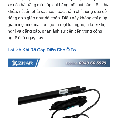
xe có khả năng mở cốp chỉ bằng một nút bấm trên chìa
khóa, nút ẩn phía sau xe, hoặc thậm chí thông qua cử
động đơn giản như đá chân. Điều này không chỉ giúp
giảm mệt mỏi mà còn tạo ra một trải nghiệm lái xe tiện
nghi và đẳng cấp, phản ánh sự tiên tiến trong công
nghệ ô tô ngày nay.
Lợi Ích Khi Độ Cốp Điện Cho Ô Tô