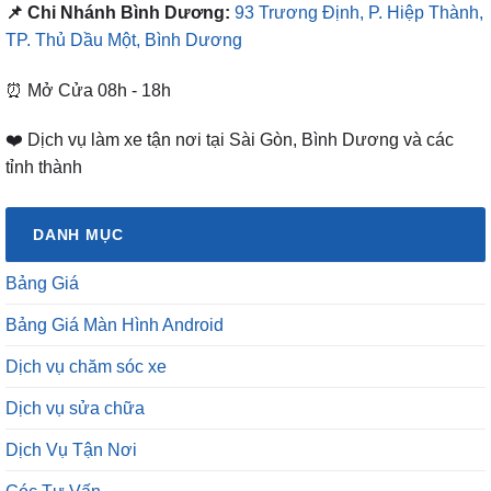
📌 Chi Nhánh Bình Dương:
93 Trương Định, P. Hiệp Thành,
TP. Thủ Dầu Một, Bình Dương
⏰ Mở Cửa 08h - 18h
❤️ Dịch vụ làm xe tận nơi tại Sài Gòn, Bình Dương và các
tỉnh thành
DANH MỤC
Bảng Giá
Bảng Giá Màn Hình Android
Dịch vụ chăm sóc xe
Dịch vụ sửa chữa
Dịch Vụ Tận Nơi