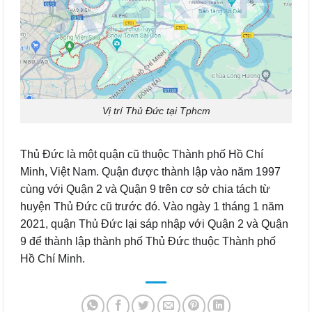
Vị trí Thủ Đức tại Tphcm
Thủ Đức là một quận cũ thuộc Thành phố Hồ Chí
Minh, Việt Nam. Quận được thành lập vào năm 1997
cùng với Quận 2 và Quận 9 trên cơ sở chia tách từ
huyện Thủ Đức cũ trước đó. Vào ngày 1 tháng 1 năm
2021, quận Thủ Đức lại sáp nhập với Quận 2 và Quận
9 để thành lập thành phố Thủ Đức thuộc Thành phố
Hồ Chí Minh.