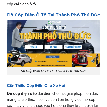
cốp điện cho ô tô.
Độ Cốp Điện Ô Tô Tại Thành Phố Thủ Đức
Độ Cốp Điện Ô Tô Tại Thành Phố Thủ Đức
Giới Thiệu Cốp Điện Cho Xe Hơi
Độ cốp điện ô tô
đại diện cho một giải pháp hiện đại,
mang lại sự thuận tiện và tiên tiến trong việc mở cốp
xe. Thay vì phụ thuộc vào hệ thống thủy lực, người lái