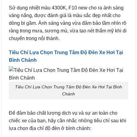
Sử dụng nhiệt màu 4300K, F10 new cho ra ánh sáng
vàng nắng, được đánh giá là màu sắc đẹp nhất cho
dòng bi gầm. Ánh sáng vàng vừa đảm bảo tầm nhìn rõ
ràng trong mưa, sương mù, vừa tạo nét thẩm mỹ khi di
chuyển trong nội thành.
Tiêu Chí Lựa Chọn Trung Tâm Độ Đèn Xe Hơi Tại
Bình Chánh
Tiêu Chí Lựa Chọn Trung Tâm Độ Đèn Xe Hơi Tại Bình
Chánh
Để đảm bảo chất lượng dịch vụ và sự an toàn cho
chiếc xe của bạn, hãy cân nhắc những tiêu chí sau khi
lựa chọn địa chỉ độ đèn ở bình chánh: