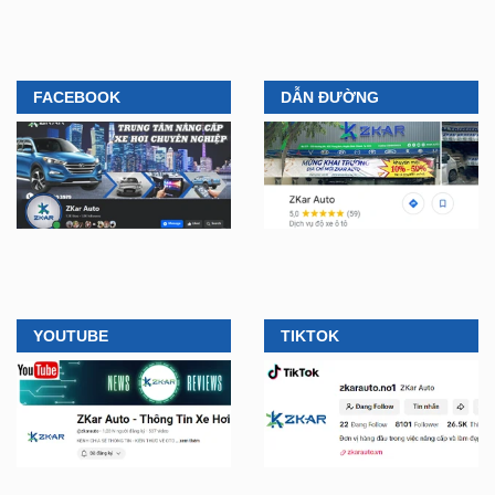
FACEBOOK
DẪN ĐƯỜNG
YOUTUBE
TIKTOK