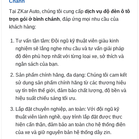
Chánh
Tại ZKar Auto, chúng tôi cung cấp
dịch vụ độ đèn ô tô
trọn gói ở bình chánh
, đáp ứng mọi nhu cầu của
khách hàng:
Tư vấn tận tâm: Đội ngũ kỹ thuật viên giàu kinh
nghiệm sẽ lắng nghe nhu cầu và tư vấn giải pháp
độ đèn phù hợp nhất với từng loại xe, sở thích và
ngân sách của bạn.
Sản phẩm chính hãng, đa dạng: Chúng tôi cam kết
sử dụng sản phẩm chính hãng từ các thương hiệu
uy tín trên thế giới, đảm bảo chất lượng, độ bền và
hiệu suất chiếu sáng tối ưu.
Lắp đặt chuyên nghiệp, an toàn: Với đội ngũ kỹ
thuật viên lành nghề, quy trình lắp đặt được thực
hiện cẩn thận, đảm bảo an toàn cho hệ thống điện
của xe và giữ nguyên bản hệ thống dây zin.