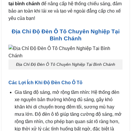
tại bình chánh
để nâng cấp hệ thống chiếu sáng, đảm
bảo an toàn khi lái xe và tạo vẻ ngoài đẳng cấp cho xế
yêu của bạn!
Địa Chỉ Độ Đèn Ô Tô Chuyên Nghiệp Tại
Bình Chánh
Địa Chỉ Độ Đèn Ô Tô Chuyên Nghiệp Tại Bình Chánh
Các Lợi Ích Khi Độ Đèn Cho Ô Tô
Gia tăng độ sáng, mở rộng tầm nhìn: Hệ thống đèn
xe nguyên bản thường không đủ sáng, gây khó
khăn khi di chuyển trong đêm tối, sương mù hay
mưa lớn. Độ đèn ô tô giúp tăng cường độ sáng, mở
rộng tầm nhìn, cho phép bạn quan sát rõ ràng hơn,
kịp thời xử lý các tình huống bất ngờ, đặc biệt là