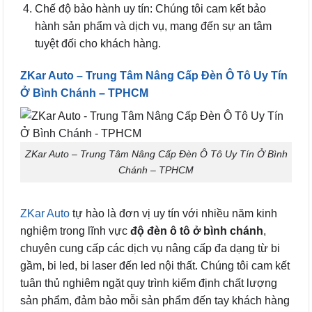
Chế độ bảo hành uy tín: Chúng tôi cam kết bảo
hành sản phẩm và dịch vụ, mang đến sự an tâm
tuyệt đối cho khách hàng.
ZKar Auto – Trung Tâm Nâng Cấp Đèn Ô Tô Uy Tín
Ở Bình Chánh – TPHCM
ZKar Auto – Trung Tâm Nâng Cấp Đèn Ô Tô Uy Tín Ở Bình
Chánh – TPHCM
ZKar Auto
tự hào là đơn vị uy tín với nhiều năm kinh
nghiệm trong lĩnh vực
độ đèn ô tô ở bình chánh
,
chuyên cung cấp các dịch vụ nâng cấp đa dạng từ bi
gầm, bi led, bi laser đến led nội thất. Chúng tôi cam kết
tuân thủ nghiêm ngặt quy trình kiểm định chất lượng
sản phẩm, đảm bảo mỗi sản phẩm đến tay khách hàng