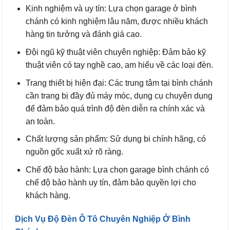
Kinh nghiệm và uy tín: Lựa chọn garage ở bình
chánh có kinh nghiệm lâu năm, được nhiều khách
hàng tin tưởng và đánh giá cao.
Đội ngũ kỹ thuật viên chuyên nghiệp: Đảm bảo kỹ
thuật viên có tay nghề cao, am hiểu về các loại đèn.
Trang thiết bị hiện đại: Các trung tâm tại bình chánh
cần trang bị đầy đủ máy móc, dụng cụ chuyên dụng
để đảm bảo quá trình độ đèn diễn ra chính xác và
an toàn.
Chất lượng sản phẩm: Sử dụng bi chính hãng, có
nguồn gốc xuất xứ rõ ràng.
Chế độ bảo hành: Lựa chọn garage bình chánh có
chế độ bảo hành uy tín, đảm bảo quyền lợi cho
khách hàng.
Dịch Vụ Độ Đèn Ô Tô Chuyên Nghiệp Ở Bình