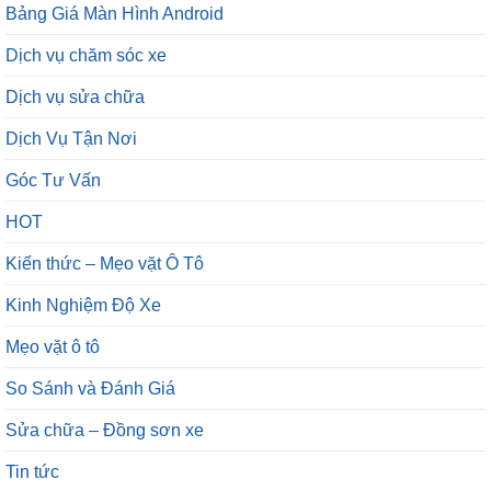
Bảng Giá Màn Hình Android
Dịch vụ chăm sóc xe
Dịch vụ sửa chữa
Dịch Vụ Tận Nơi
Góc Tư Vấn
HOT
Kiến thức – Mẹo vặt Ô Tô
Kinh Nghiệm Độ Xe
Mẹo vặt ô tô
So Sánh và Đánh Giá
Sửa chữa – Đồng sơn xe
Tin tức