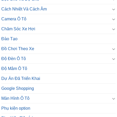
Cách Nhiệt Và Cách Âm
Camera Ô Tô
Chăm Sóc Xe Hơi
Đào Tạo
Đồ Chơi Theo Xe
Độ Đèn Ô Tô
Độ Mâm Ô Tô
Dự Án Đã Triển Khai
Google Shopping
Màn Hình Ô Tô
Phụ kiện option