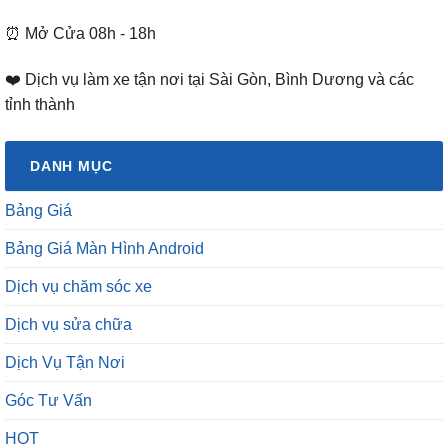
⏰ Mở Cửa 08h - 18h
❤️ Dịch vụ làm xe tận nơi tại Sài Gòn, Bình Dương và các
tỉnh thành
DANH MỤC
Bảng Giá
Bảng Giá Màn Hình Android
Dịch vụ chăm sóc xe
Dịch vụ sửa chữa
Dịch Vụ Tận Nơi
Góc Tư Vấn
HOT