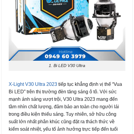
1. Bi LED V30 Ultra
X-Light V30 Ultra 2023
tiếp tục khẳng định vị thế “Vua
Bi LED” trên thị trường đèn tăng sáng ô tô. Với sức
mạnh ánh sáng vượt trội, V30 Ultra 2023 mang đến
tầm nhìn chất lượng, đảm bảo an toàn cho người lái
trong điều kiện thiếu sáng. Tuy nhiên, sở hữu công
suất lớn nhất phân khúc cũng đặt ra thách thức về
kiểm soát nhiệt, yếu tố ảnh hưởng trực tiếp đến tuổi