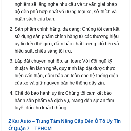
nghiệm sẽ lắng nghe nhu cầu và tư vấn giải pháp
độ đèn phù hợp nhất với từng loại xe, sở thích và
ngân sách của bạn.
Sản phẩm chính hãng, đa dạng: Chúng tôi cam kết
sử dụng sản phẩm chính hãng từ các thương hiệu
uy tín trên thế giới, đảm bảo chất lượng, độ bền và
hiệu suất chiếu sáng tối ưu.
Lắp đặt chuyên nghiệp, an toàn: Với đội ngũ kỹ
thuật viên lành nghề, quy trình lắp đặt được thực
hiện cẩn thận, đảm bảo an toàn cho hệ thống điện
của xe và giữ nguyên bản hệ thống dây zin.
Chế độ bảo hành uy tín: Chúng tôi cam kết bảo
hành sản phẩm và dịch vụ, mang đến sự an tâm
tuyệt đối cho khách hàng.
ZKar Auto – Trung Tâm Nâng Cấp Đèn Ô Tô Uy Tín
Ở Quận 7 – TPHCM