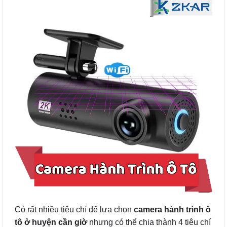
Có rất nhiều tiêu chí để lựa chọn
camera hành trình ô
tô ở huyện cần giờ
nhưng có thể chia thành 4 tiêu chí