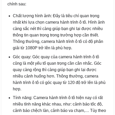
chính sau:
Chất lượng hình ảnh: Đây là tiêu chí quan trọng
nhất khi lựa chọn camera hành trình ô tô. Hình ảnh
càng sắc nét thì càng giúp bạn ghi lại được nhiều
thông tin quan trọng trong trường hợp cần thiết.
Thông thường, camera hành trình ô tô có độ phân
giải từ 1080P trở lên là phù hợp.
Góc quay: Góc quay của camera hành trình ô tô
cũng là một yếu tố quan trọng cần cân nhắc. Góc
quay càng rộng thì càng giúp bạn ghi lại được
nhiều cảnh huống hơn. Thông thường, camera
hành trình ô tô có góc quay từ 120 độ trở lên là phù
hợp.
Tính năng: Camera hành trình ô tô hiện nay có rất
nhiều tính năng khác nhau, như: cảnh báo tốc độ,
cảnh báo chệch làn, cảnh báo va chạm,… Tùy theo