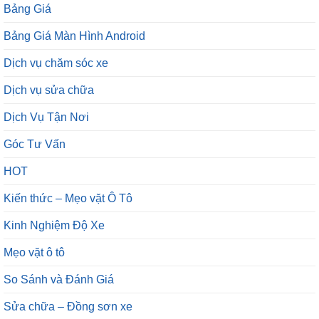
Bảng Giá
Bảng Giá Màn Hình Android
Dịch vụ chăm sóc xe
Dịch vụ sửa chữa
Dịch Vụ Tận Nơi
Góc Tư Vấn
HOT
Kiến thức – Mẹo vặt Ô Tô
Kinh Nghiệm Độ Xe
Mẹo vặt ô tô
So Sánh và Đánh Giá
Sửa chữa – Đồng sơn xe