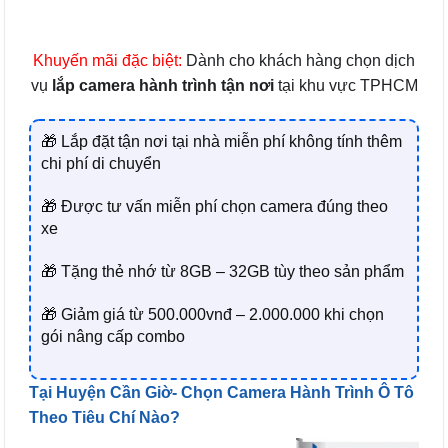
Khuyến mãi đặc biệt:
Dành cho khách hàng chọn dịch
vụ
lắp camera hành trình tận nơi
tại khu vực TPHCM
🎁 Lắp đặt tận nơi tại nhà miễn phí không tính thêm
chi phí di chuyển
🎁 Được tư vấn miễn phí chọn camera đúng theo
xe
🎁 Tặng thẻ nhớ từ 8GB – 32GB tùy theo sản phẩm
🎁 Giảm giá từ 500.000vnđ – 2.000.000 khi chọn
gói nâng cấp combo
Tại Huyện Cần Giờ- Chọn Camera Hành Trình Ô Tô
Theo Tiêu Chí Nào?