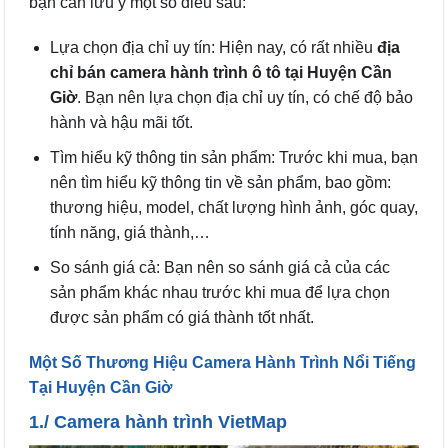
bạn cần lưu ý một số điều sau:
Lựa chọn địa chỉ uy tín: Hiện nay, có rất nhiều
địa
chỉ bán camera hành trình ô tô tại Huyện Cần
Giờ
. Bạn nên lựa chọn địa chỉ uy tín, có chế độ bảo
hành và hậu mãi tốt.
Tìm hiểu kỹ thông tin sản phẩm: Trước khi mua, bạn
nên tìm hiểu kỹ thông tin về sản phẩm, bao gồm:
thương hiệu, model, chất lượng hình ảnh, góc quay,
tính năng, giá thành,…
So sánh giá cả: Bạn nên so sánh giá cả của các
sản phẩm khác nhau trước khi mua để lựa chọn
được sản phẩm có giá thành tốt nhất.
Một Số Thương Hiệu Camera Hành Trình Nổi Tiếng
Tại Huyện Cần Giờ
1./ Camera hành trình VietMap