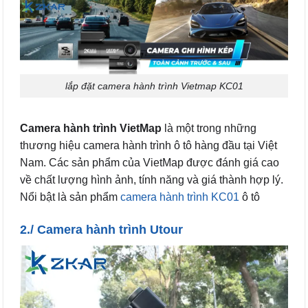
lắp đặt camera hành trình Vietmap KC01
Camera hành trình VietMap
là một trong những
thương hiệu camera hành trình ô tô hàng đầu tại Việt
Nam. Các sản phẩm của VietMap được đánh giá cao
về chất lượng hình ảnh, tính năng và giá thành hợp lý.
Nổi bật là sản phẩm
camera hành trình KC01
ô tô
2./ Camera hành trình Utour