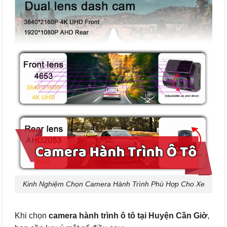
Kinh Nghiệm Chọn Camera Hành Trình Phù Hợp Cho Xe
Khi chọn
camera hành trình ô tô tại Huyện Cần Giờ
,