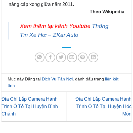
nâng cấp xong giữa năm 2011.
Theo Wikipedia
Xem thêm tại kênh Youtube
Thông
Tin Xe Hơi – ZKar Auto
Mục này Đăng tại
Dịch Vụ Tận Nơi
. đánh dấu trang
liên kết
tĩnh
.
Địa Chỉ Lắp Camera Hành
Địa Chỉ Lắp Camera Hành
Trình Ô Tô Tại Huyện Bình
Trình Ô Tô Tại Huyện Hóc
Chánh
Môn