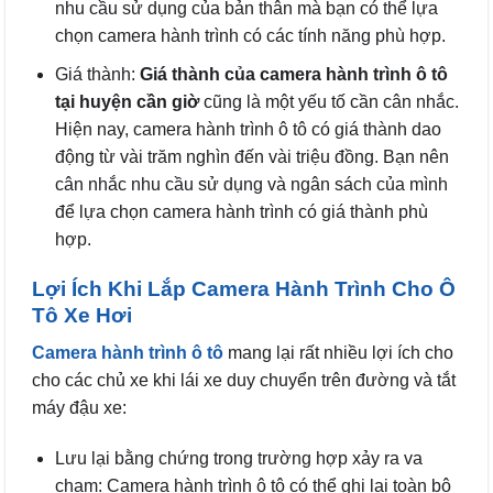
nhu cầu sử dụng của bản thân mà bạn có thể lựa
chọn camera hành trình có các tính năng phù hợp.
Giá thành:
Giá thành của camera hành trình ô tô
tại huyện cần giờ
cũng là một yếu tố cần cân nhắc.
Hiện nay, camera hành trình ô tô có giá thành dao
động từ vài trăm nghìn đến vài triệu đồng. Bạn nên
cân nhắc nhu cầu sử dụng và ngân sách của mình
để lựa chọn camera hành trình có giá thành phù
hợp.
Lợi Ích Khi Lắp Camera Hành Trình Cho Ô
Tô Xe Hơi
Camera hành trình ô tô
mang lại rất nhiều lợi ích cho
cho các chủ xe khi lái xe duy chuyển trên đường và tắt
máy đậu xe:
Lưu lại bằng chứng trong trường hợp xảy ra va
chạm: Camera hành trình ô tô có thể ghi lại toàn bộ