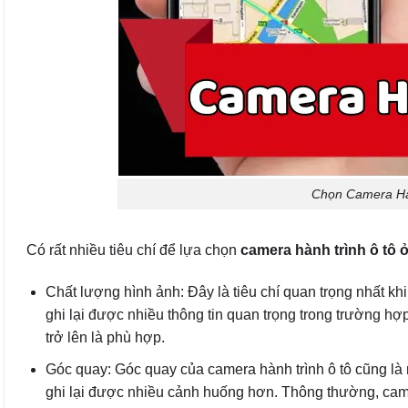
Chọn Camera Hà
Có rất nhiều tiêu chí để lựa chọn
camera hành trình ô tô 
Chất lượng hình ảnh: Đây là tiêu chí quan trọng nhất kh
ghi lại được nhiều thông tin quan trọng trong trường hợ
trở lên là phù hợp.
Góc quay: Góc quay của camera hành trình ô tô cũng là 
ghi lại được nhiều cảnh huống hơn. Thông thường, camer