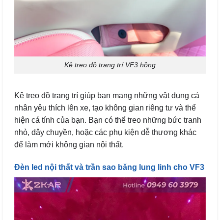
Kệ treo đồ trang trí VF3 hồng
Kệ treo đồ trang trí giúp bạn mang những vật dụng cá
nhân yêu thích lên xe, tạo không gian riêng tư và thể
hiện cá tính của bạn. Bạn có thể treo những bức tranh
nhỏ, dây chuyền, hoặc các phụ kiện dễ thương khác
để làm mới không gian nội thất.
Đèn led nội thất và trần sao băng lung linh cho VF3