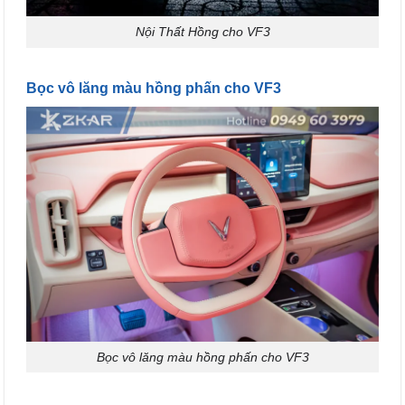
Nội Thất Hồng cho VF3
Bọc vô lăng màu hồng phấn cho VF3
Bọc vô lăng màu hồng phấn cho VF3