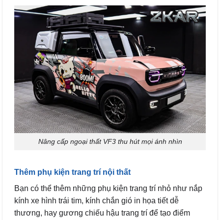
Nâng cấp ngoại thất VF3 thu hút mọi ánh nhìn
Thêm phụ kiện trang trí nội thất
Bạn có thể thêm những phụ kiện trang trí nhỏ như nắp
kính xe hình trái tim, kính chắn gió in họa tiết dễ
thương, hay gương chiếu hậu trang trí để tạo điểm