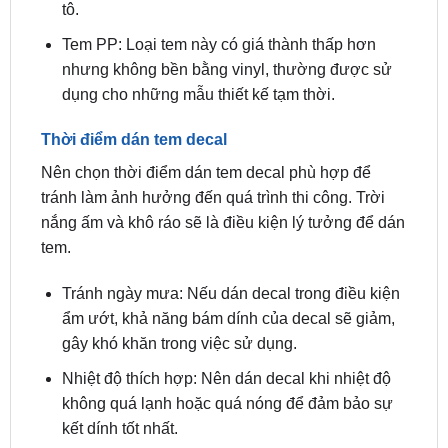
nhưng không bền bằng vinyl, thường được sử
dụng cho những mẫu thiết kế tạm thời.
Thời điểm dán tem decal
Nên chọn thời điểm dán tem decal phù hợp để
tránh làm ảnh hưởng đến quá trình thi công. Trời
nắng ấm và khô ráo sẽ là điều kiện lý tưởng để dán
tem.
Tránh ngày mưa: Nếu dán decal trong điều kiện
ẩm ướt, khả năng bám dính của decal sẽ giảm,
gây khó khăn trong việc sử dụng.
Nhiệt độ thích hợp: Nên dán decal khi nhiệt độ
không quá lạnh hoặc quá nóng để đảm bảo sự
kết dính tốt nhất.