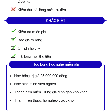
Dương.
Kiểm thử hài lòng mới thu tiền.
KHÁC BIỆT
Kiểm tra miễn phí
Báo giá rõ ràng
Chi phí hợp lý
Hài lòng mới thu tiền
Học bổng học nghề miễn phí
Học bổng trị giá 25.000.000 đồng
Học sinh, sinh viên nghèo
Thanh niên miền Trung gia đình gặp khó khăn
Thanh niên thuộc hộ nghèo vượt khó