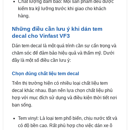
hàng.
Những điều cần lưu ý khi dán tem
decal cho Vinfast VF3
Dán tem decal là một quá trình cần sự cẩn trọng và
chăm sóc để đảm bảo hiệu quả và thẩm mỹ. Dưới
đây là một số điều cần lưu ý:
Chọn đúng chất liệu tem decal
Trên thị trường hiện có nhiều loại chất liệu tem
decal khác nhau. Bạn nên lựa chọn chất liệu phù
hợp với mục đích sử dụng và điều kiện thời tiết nơi
bạn sống.
Tem vinyl: Là loại tem phổ biến, chịu nước tốt và
có độ bền cao. Rất phù hợp cho việc dán xe ô
tô.
Tem PP: Loại tem này có giá thành thấp hơn