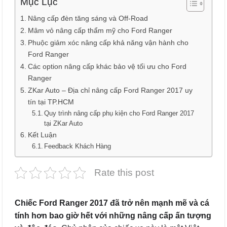
Mục Lục
Nâng cấp đèn tăng sáng và Off-Road
Mâm vỏ nâng cấp thẩm mỹ cho Ford Ranger
Phuộc giảm xóc nâng cấp khả năng vận hành cho
Ford Ranger
Các option nâng cấp khác bảo vệ tối ưu cho Ford
Ranger
ZKar Auto – Địa chỉ nâng cấp Ford Ranger 2017 uy
tín tại TP.HCM
Quy trình nâng cấp phụ kiện cho Ford Ranger 2017
tại ZKar Auto
Kết Luận
Feedback Khách Hàng
Rate this post
Chiếc Ford Ranger 2017 đã trở nên mạnh mẽ và cá
tính hơn
bao giờ hết với những nâng cấp ấn tượng