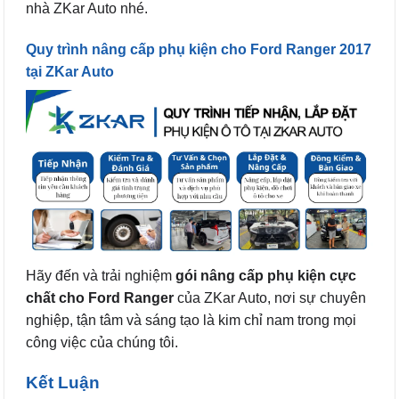
nhà ZKar Auto nhé.
Quy trình nâng cấp phụ kiện cho Ford Ranger 2017
tại ZKar Auto
Hãy đến và trải nghiệm
gói nâng cấp phụ kiện cực
chất cho Ford Ranger
của ZKar Auto, nơi sự chuyên
nghiệp, tận tâm và sáng tạo là kim chỉ nam trong mọi
công việc của chúng tôi.
Kết Luận