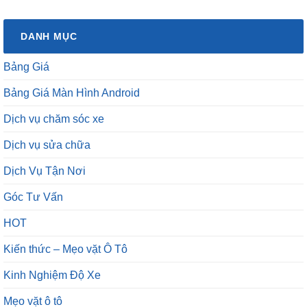
DANH MỤC
Bảng Giá
Bảng Giá Màn Hình Android
Dịch vụ chăm sóc xe
Dịch vụ sửa chữa
Dịch Vụ Tận Nơi
Góc Tư Vấn
HOT
Kiến thức – Mẹo vặt Ô Tô
Kinh Nghiệm Độ Xe
Mẹo vặt ô tô