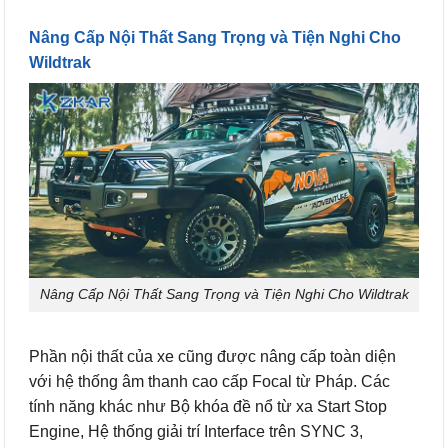
Nâng Cấp Nội Thất Sang Trọng và Tiện Nghi Cho
Wildtrak
Nâng Cấp Nội Thất Sang Trọng và Tiện Nghi Cho Wildtrak
Phần nội thất của xe cũng được nâng cấp toàn diện
với hệ thống âm thanh cao cấp Focal từ Pháp. Các
tính năng khác như Bộ khóa đề nổ từ xa Start Stop
Engine, Hệ thống giải trí Interface trên SYNC 3,