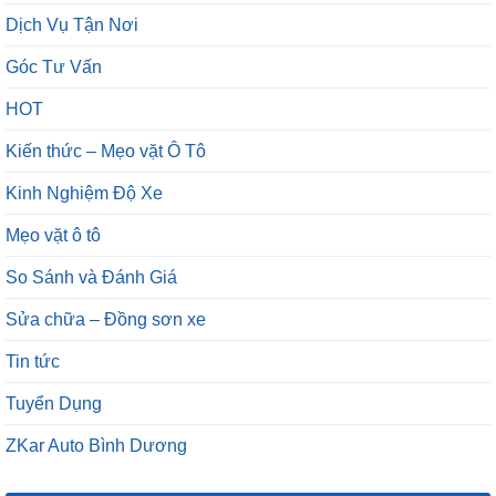
Dịch Vụ Tận Nơi
Góc Tư Vấn
HOT
Kiến thức – Mẹo vặt Ô Tô
Kinh Nghiệm Độ Xe
Mẹo vặt ô tô
So Sánh và Đánh Giá
Sửa chữa – Đồng sơn xe
Tin tức
Tuyển Dụng
ZKar Auto Bình Dương