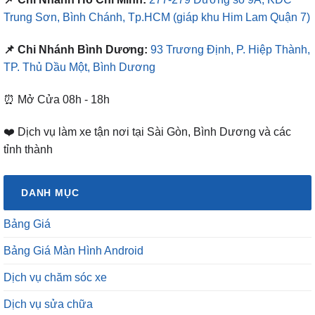
Trung Sơn, Bình Chánh, Tp.HCM
(giáp khu Him Lam Quận 7)
📌 Chi Nhánh Bình Dương:
93 Trương Định, P. Hiệp Thành,
TP. Thủ Dầu Một, Bình Dương
⏰ Mở Cửa 08h - 18h
❤️ Dịch vụ làm xe tận nơi tại Sài Gòn, Bình Dương và các
tỉnh thành
DANH MỤC
Bảng Giá
Bảng Giá Màn Hình Android
Dịch vụ chăm sóc xe
Dịch vụ sửa chữa