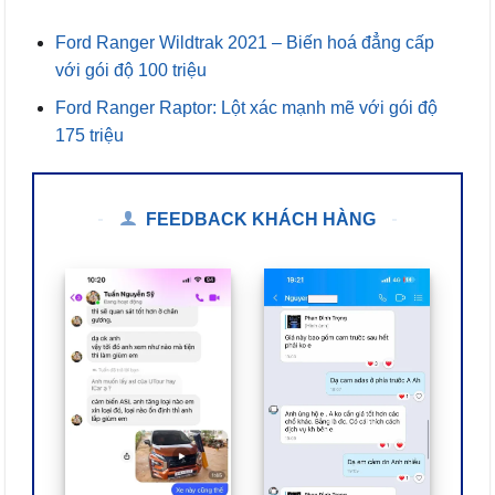
Ford Ranger Wildtrak 2021 – Biến hoá đẳng cấp
với gói độ 100 triệu
Ford Ranger Raptor: Lột xác mạnh mẽ với gói độ
175 triệu
FEEDBACK KHÁCH HÀNG