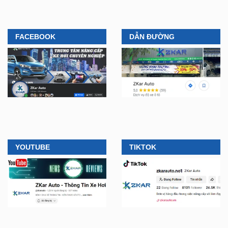
FACEBOOK
DẪN ĐƯỜNG
YOUTUBE
TIKTOK