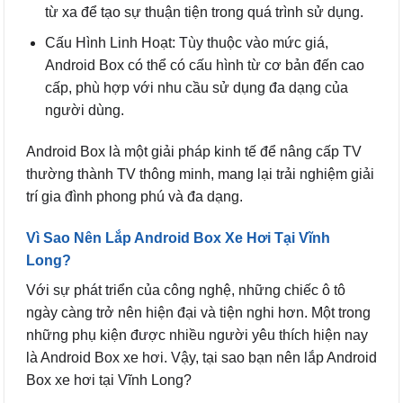
từ xa để tạo sự thuận tiện trong quá trình sử dụng.
Cấu Hình Linh Hoạt: Tùy thuộc vào mức giá,
Android Box có thể có cấu hình từ cơ bản đến cao
cấp, phù hợp với nhu cầu sử dụng đa dạng của
người dùng.
Android Box là một giải pháp kinh tế để nâng cấp TV
thường thành TV thông minh, mang lại trải nghiệm giải
trí gia đình phong phú và đa dạng.
Vì Sao Nên Lắp Android Box Xe Hơi Tại Vĩnh
Long?
Với sự phát triển của công nghệ, những chiếc ô tô
ngày càng trở nên hiện đại và tiện nghi hơn. Một trong
những phụ kiện được nhiều người yêu thích hiện nay
là Android Box xe hơi. Vậy, tại sao bạn nên lắp Android
Box xe hơi tại Vĩnh Long?