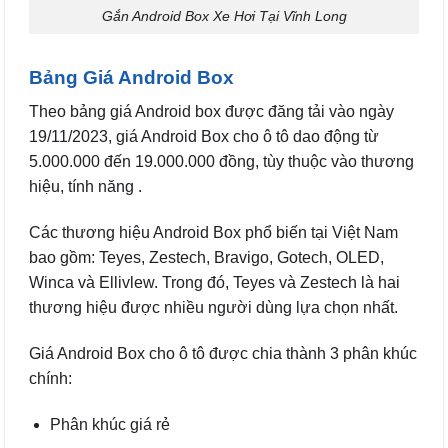
Gắn Android Box Xe Hơi Tại Vĩnh Long
Bảng Giá Android Box
Theo bảng giá Android box được đăng tải vào ngày
19/11/2023, giá Android Box cho ô tô dao động từ
5.000.000 đến 19.000.000 đồng, tùy thuộc vào thương
hiệu, tính năng .
Các thương hiệu Android Box phổ biến tại Việt Nam
bao gồm: Teyes, Zestech, Bravigo, Gotech, OLED,
Winca và Ellivlew. Trong đó, Teyes và Zestech là hai
thương hiệu được nhiều người dùng lựa chọn nhất.
Giá Android Box cho ô tô được chia thành 3 phân khúc
chính:
Phân khúc giá rẻ