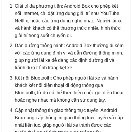
Giải trí đa phương tiện: Android Box cho phép kết
nối internet, cài đặt ứng dụng giải trí như YouTube,
Netflix, hoặc các ứng dụng nghe nhạc. Người lái xe
và hành khách có thể thưởng thức nhiều hình thức
giải trí trong suốt chuyến đi.
Dẫn đường thông minh: Android Box thường đi kèm
với các ứng dụng định vị và dẫn đường thông minh,
giúp người lái xe dễ dàng xác định đường đi và
tránh được tình trạng kẹt xe.
Kết nối Bluetooth: Cho phép người lái xe và hành
khách kết nối điện thoại di động thông qua
Bluetooth, từ đó có thể thực hiện cuộc gọi điện thoại
hoặc nghe nhạc mà không cần sử dụng tay.
Cập nhật thông tin giao thông trực tuyến: Android
Box cung cấp thông tin giao thông trực tuyến và cập
nhật liên tục, giúp người lái xe tránh được các