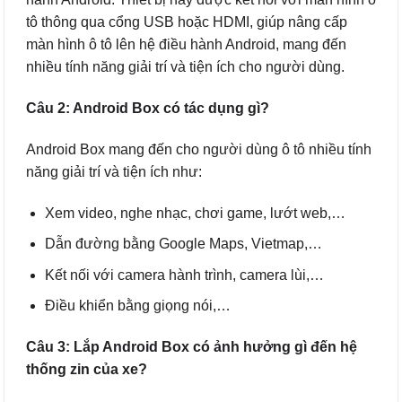
tô thông qua cổng USB hoặc HDMI, giúp nâng cấp
màn hình ô tô lên hệ điều hành Android, mang đến
nhiều tính năng giải trí và tiện ích cho người dùng.
Câu 2: Android Box có tác dụng gì?
Android Box mang đến cho người dùng ô tô nhiều tính
năng giải trí và tiện ích như:
Xem video, nghe nhạc, chơi game, lướt web,…
Dẫn đường bằng Google Maps, Vietmap,…
Kết nối với camera hành trình, camera lùi,…
Điều khiển bằng giọng nói,…
Câu 3: Lắp Android Box có ảnh hưởng gì đến hệ
thống zin của xe?