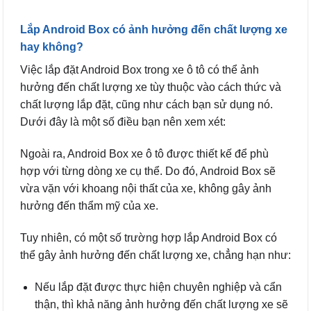
Lắp Android Box có ảnh hưởng đến chất lượng xe
hay không?
Việc lắp đặt Android Box trong xe ô tô có thể ảnh
hưởng đến chất lượng xe tùy thuộc vào cách thức và
chất lượng lắp đặt, cũng như cách bạn sử dụng nó.
Dưới đây là một số điều bạn nên xem xét:
Ngoài ra, Android Box xe ô tô được thiết kế để phù
hợp với từng dòng xe cụ thể. Do đó, Android Box sẽ
vừa vặn với khoang nội thất của xe, không gây ảnh
hưởng đến thẩm mỹ của xe.
Tuy nhiên, có một số trường hợp lắp Android Box có
thể gây ảnh hưởng đến chất lượng xe, chẳng hạn như:
Nếu lắp đặt được thực hiện chuyên nghiệp và cẩn
thận, thì khả năng ảnh hưởng đến chất lượng xe sẽ