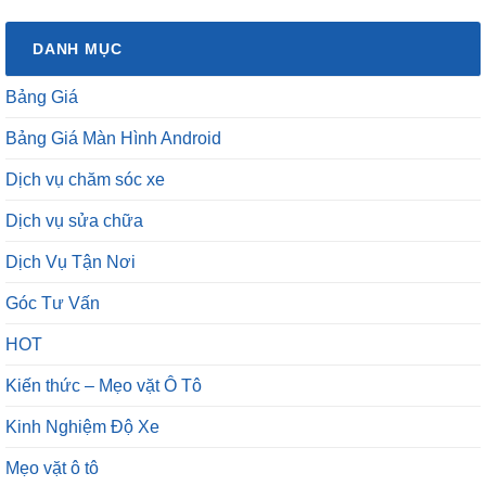
DANH MỤC
Bảng Giá
Bảng Giá Màn Hình Android
Dịch vụ chăm sóc xe
Dịch vụ sửa chữa
Dịch Vụ Tận Nơi
Góc Tư Vấn
HOT
Kiến thức – Mẹo vặt Ô Tô
Kinh Nghiệm Độ Xe
Mẹo vặt ô tô