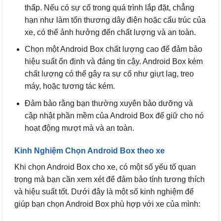
thấp. Nếu có sự cố trong quá trình lắp đặt, chẳng
hạn như làm tổn thương dây điện hoặc cấu trúc của
xe, có thể ảnh hưởng đến chất lượng và an toàn.
Chọn một Android Box chất lượng cao để đảm bảo
hiệu suất ổn định và đáng tin cậy. Android Box kém
chất lượng có thể gây ra sự cố như giựt lag, treo
máy, hoặc tương tác kém.
Đảm bảo rằng bạn thường xuyên bảo dưỡng và
cập nhật phần mềm của Android Box để giữ cho nó
hoạt động mượt mà và an toàn.
Kinh Nghiệm Chọn Android Box theo xe
Khi chọn Android Box cho xe, có một số yếu tố quan
trọng mà bạn cần xem xét để đảm bảo tính tương thích
và hiệu suất tốt. Dưới đây là một số kinh nghiệm để
giúp bạn chọn Android Box phù hợp với xe của mình: