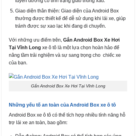
tuyến đường có tình trạng giao thông xấu.
Giao diện thân thiện: Giao diện của Android Box
thường được thiết kế để dễ sử dụng khi lái xe, giúp
tránh được sự xao lạc khi đang di chuyển.
Với những ưu điểm trên,
Gắn Android Box Xe Hơi
Tại Vĩnh Long
xe ô tô là một lựa chọn hoàn hảo để
nâng tầm trải nghiệm và sự sang trọng cho chiếc xe
của bạn.
Gắn Android Box Xe Hơi Tại Vĩnh Long
Những yếu tố an toàn của Android Box xe ô tô
Android Box xe ô tô có thể tích hợp nhiều tính năng hỗ
trợ lái xe an toàn, bao gồm: