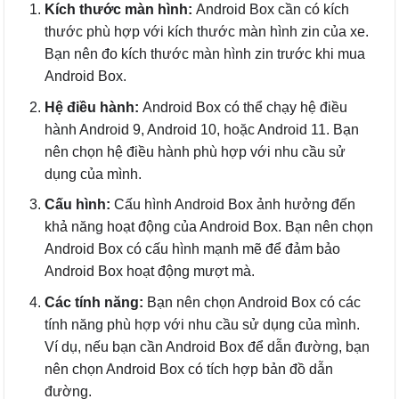
Kích thước màn hình:
Android Box cần có kích
thước phù hợp với kích thước màn hình zin của xe.
Bạn nên đo kích thước màn hình zin trước khi mua
Android Box.
Hệ điều hành:
Android Box có thể chạy hệ điều
hành Android 9, Android 10, hoặc Android 11. Bạn
nên chọn hệ điều hành phù hợp với nhu cầu sử
dụng của mình.
Cấu hình:
Cấu hình Android Box ảnh hưởng đến
khả năng hoạt động của Android Box. Bạn nên chọn
Android Box có cấu hình mạnh mẽ để đảm bảo
Android Box hoạt động mượt mà.
Các tính năng:
Bạn nên chọn Android Box có các
tính năng phù hợp với nhu cầu sử dụng của mình.
Ví dụ, nếu bạn cần Android Box để dẫn đường, bạn
nên chọn Android Box có tích hợp bản đồ dẫn
đường.