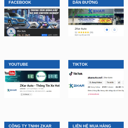
FACEBOOK
DẪN ĐƯỜNG
YOUTUBE
TIKTOK
CÔNG TY TNHH ZKAR
LIÊN HỆ MUA HÀNG