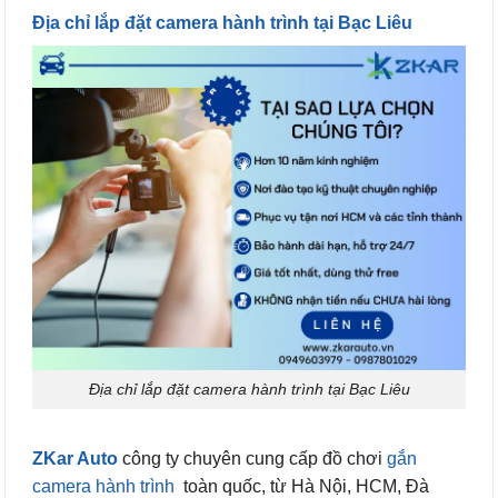
Địa chỉ lắp đặt camera hành trình tại Bạc Liêu
Địa chỉ lắp đặt camera hành trình tại Bạc Liêu
ZKar Auto
công ty chuyên cung cấp đồ chơi
gắn
camera hành trình
toàn quốc, từ Hà Nội, HCM, Đà