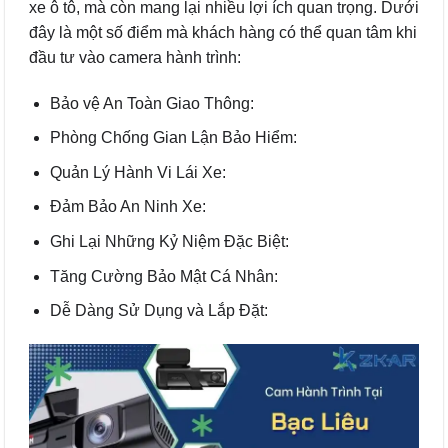
xe ô tô, mà còn mang lại nhiều lợi ích quan trọng. Dưới
đây là một số điểm mà khách hàng có thể quan tâm khi
đầu tư vào camera hành trình:
Bảo vệ An Toàn Giao Thông:
Phòng Chống Gian Lận Bảo Hiểm:
Quản Lý Hành Vi Lái Xe:
Đảm Bảo An Ninh Xe:
Ghi Lại Những Kỷ Niệm Đặc Biệt:
Tăng Cường Bảo Mật Cá Nhân:
Dễ Dàng Sử Dụng và Lắp Đặt: