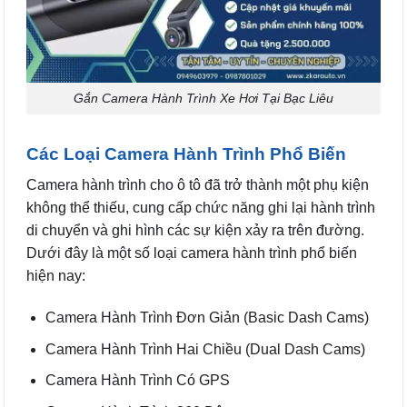
Gắn Camera Hành Trình Xe Hơi Tại Bạc Liêu
Các Loại Camera Hành Trình Phổ Biến
Camera hành trình cho ô tô đã trở thành một phụ kiện
không thể thiếu, cung cấp chức năng ghi lại hành trình
di chuyển và ghi hình các sự kiện xảy ra trên đường.
Dưới đây là một số loại camera hành trình phổ biến
hiện nay:
Camera Hành Trình Đơn Giản (Basic Dash Cams)
Camera Hành Trình Hai Chiều (Dual Dash Cams)
Camera Hành Trình Có GPS