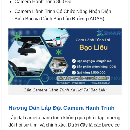
Camera Hành Trình 360 Độ
Camera Hành Trình Có Chức Năng Nhận Diện
Biển Báo và Cảnh Báo Làn Đường (ADAS)
Gắn Camera Hành Trình Xe Hơi Tại Bạc Liêu
Hướng Dẫn Lắp Đặt Camera Hành Trình
Lắp đặt camera hành trình không quá phức tạp, nhưng
đòi hỏi sự tỉ mỉ và chính xác. Dưới đây là các bước cơ