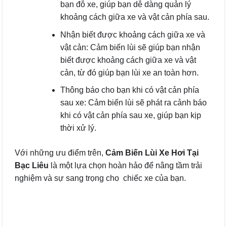
bạn đỗ xe, giúp bạn dễ dàng quản lý
khoảng cách giữa xe và vật cản phía sau.
Nhận biết được khoảng cách giữa xe và
vật cản: Cảm biến lùi sẽ giúp bạn nhận
biết được khoảng cách giữa xe và vật
cản, từ đó giúp bạn lùi xe an toàn hơn.
Thông báo cho bạn khi có vật cản phía
sau xe: Cảm biến lùi sẽ phát ra cảnh báo
khi có vật cản phía sau xe, giúp bạn kịp
thời xử lý.
Với những ưu điểm trên,
Cảm Biến Lùi Xe Hơi Tại
Bạc Liêu
là một lựa chọn hoàn hảo để nâng tầm trải
nghiệm và sự sang trọng cho chiếc xe của bạn.