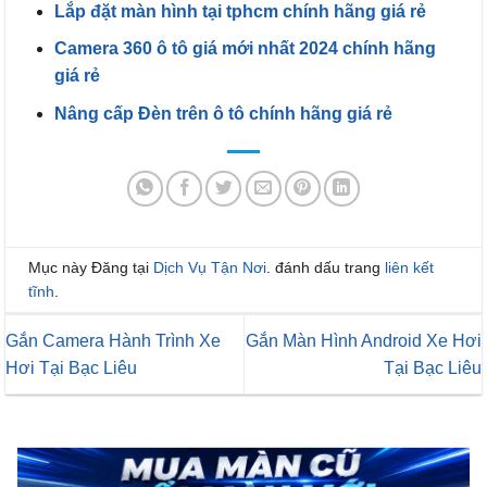
Lắp đặt màn hình tại tphcm chính hãng giá rẻ
Camera 360 ô tô giá mới nhất 2024 chính hãng
giá rẻ
Nâng cấp Đèn trên ô tô chính hãng giá rẻ
Mục này Đăng tại
Dịch Vụ Tận Nơi
. đánh dấu trang
liên kết
tĩnh
.
Gắn Camera Hành Trình Xe
Gắn Màn Hình Android Xe Hơi
Hơi Tại Bạc Liêu
Tại Bạc Liêu