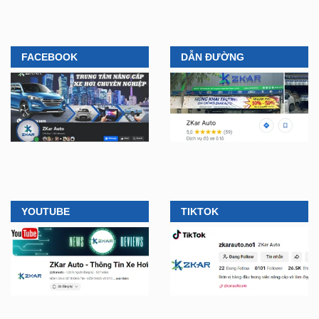
FACEBOOK
DẪN ĐƯỜNG
YOUTUBE
TIKTOK