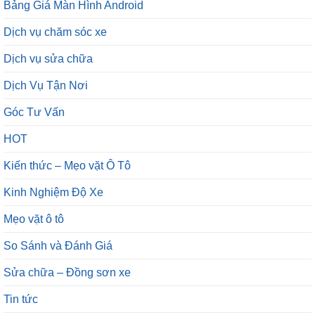
Bảng Giá Màn Hình Android
Dịch vụ chăm sóc xe
Dịch vụ sửa chữa
Dịch Vụ Tận Nơi
Góc Tư Vấn
HOT
Kiến thức – Mẹo vặt Ô Tô
Kinh Nghiệm Độ Xe
Mẹo vặt ô tô
So Sánh và Đánh Giá
Sửa chữa – Đồng sơn xe
Tin tức