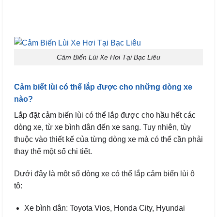
Cảm Biến Lùi Xe Hơi Tại Bạc Liêu
Cảm biết lùi có thể lắp được cho những dòng xe
nào?
Lắp đặt cảm biến lùi có thể lắp được cho hầu hết các
dòng xe, từ xe bình dân đến xe sang. Tuy nhiên, tùy
thuộc vào thiết kế của từng dòng xe mà có thể cần phải
thay thế một số chi tiết.
Dưới đây là một số dòng xe có thể lắp cảm biến lùi ô
tô:
Xe bình dân: Toyota Vios, Honda City, Hyundai