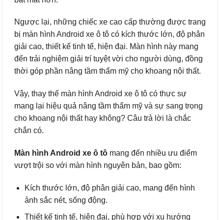
Ngược lại, những chiếc xe cao cấp thường được trang
bị màn hình Android xe ô tô có kích thước lớn, độ phân
giải cao, thiết kế tinh tế, hiện đại. Màn hình này mang
đến trải nghiệm giải trí tuyệt vời cho người dùng, đồng
thời góp phần nâng tầm thẩm mỹ cho khoang nội thất.
Vậy, thay thế màn hình Android xe ô tô có thực sự
mang lại hiệu quả nâng tầm thẩm mỹ và sự sang trọng
cho khoang nội thất hay không? Câu trả lời là chắc
chắn có.
Màn hình Android xe ô tô
mang đến nhiều ưu điểm
vượt trội so với màn hình nguyên bản, bao gồm:
Kích thước lớn, độ phân giải cao, mang đến hình
ảnh sắc nét, sống động.
Thiết kế tinh tế, hiện đại, phù hợp với xu hướng