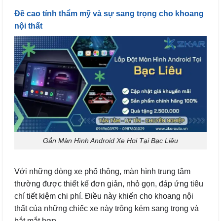
Đề cao tính thẩm mỹ và sự sang trọng cho khoang
nội thất
Gắn Màn Hình Android Xe Hơi Tại Bạc Liêu
Với những dòng xe phổ thông, màn hình trung tâm
thường được thiết kế đơn giản, nhỏ gọn, đáp ứng tiêu
chí tiết kiệm chi phí. Điều này khiến cho khoang nội
thất của những chiếc xe này trông kém sang trọng và
bắt mắt hơn.