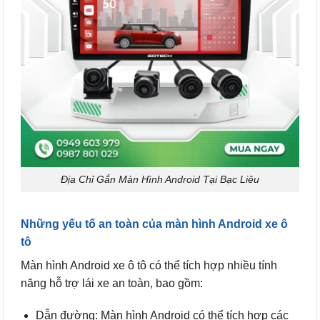
Địa Chỉ Gắn Màn Hình Android Tại Bạc Liêu
Những yếu tố an toàn của màn hình Android xe ô
tô
Màn hình Android xe ô tô có thể tích hợp nhiều tính
năng hỗ trợ lái xe an toàn, bao gồm:
Dẫn đường: Màn hình Android có thể tích hợp các