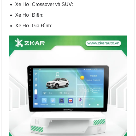
Xe Hơi Crossover và SUV:
Xe Hơi Điện:
Xe Hơi Gia Đình: