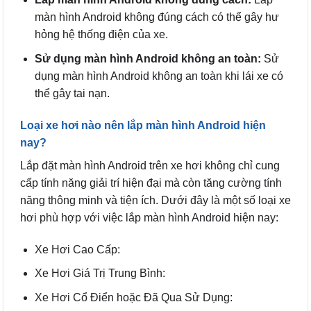
màn hình Android không đúng cách có thể gây hư
hỏng hệ thống điện của xe.
Sử dụng màn hình Android không an toàn:
Sử
dụng màn hình Android không an toàn khi lái xe có
thể gây tai nạn.
Loại xe hơi nào nên lắp màn hình Android hiện
nay?
Lắp đặt màn hình Android trên xe hơi không chỉ cung
cấp tính năng giải trí hiện đại mà còn tăng cường tính
năng thông minh và tiện ích. Dưới đây là một số loại xe
hơi phù hợp với việc lắp màn hình Android hiện nay:
Xe Hơi Cao Cấp:
Xe Hơi Giá Trị Trung Bình:
Xe Hơi Cổ Điển hoặc Đã Qua Sử Dụng: