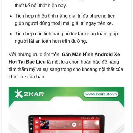
thiết kế nội thất hiện nay.
Tích hợp nhiều tính năng giải trí đa phương tiện,
giúp người dùng thoải mái giải trí ngay trên xe.
Tích hợp các tính năng hỗ trợ lái xe an toàn, giúp
người lái an toàn hơn trên đường.
Với những ưu điểm trên,
Gắn Màn Hình Android Xe
Hơi Tại Bạc Liêu
là một lựa chọn hoàn hảo để nâng
tầm thẩm mỹ và sự sang trọng cho khoang nội thất của
chiếc xe của bạn.