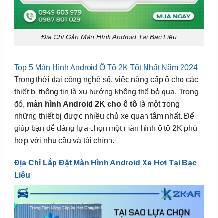
Địa Chỉ Gắn Màn Hình Android Tại Bạc Liêu
Top 5 Màn Hình Android Ô Tô 2K Tốt Nhất Năm 2024
Trong thời đại công nghệ số, việc nâng cấp ô cho các
thiết bị thông tin là xu hướng không thể bỏ qua. Trong
đó,
màn hình Android 2K cho ô tô
là một trong
những thiết bị được nhiều chủ xe quan tâm nhất. Để
giúp bạn dễ dàng lựa chọn một màn hình ô tô 2K phù
hợp với nhu cầu và tài chính.
Địa Chỉ Lắp Đặt Màn Hình Android Xe Hơi Tại Bạc
Liêu