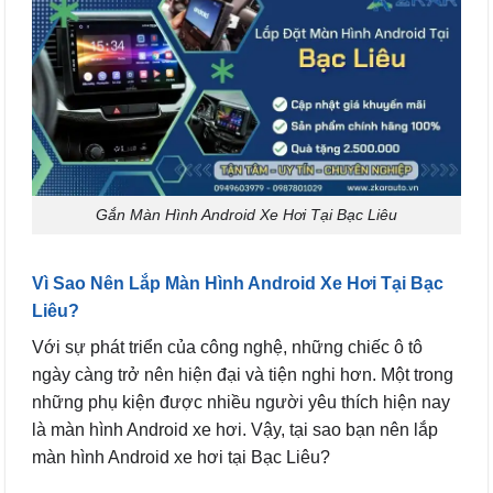
Gắn Màn Hình Android Xe Hơi Tại Bạc Liêu
Vì Sao Nên Lắp Màn Hình Android Xe Hơi Tại Bạc
Liêu?
Với sự phát triển của công nghệ, những chiếc ô tô
ngày càng trở nên hiện đại và tiện nghi hơn. Một trong
những phụ kiện được nhiều người yêu thích hiện nay
là màn hình Android xe hơi. Vậy, tại sao bạn nên lắp
màn hình Android xe hơi tại Bạc Liêu?