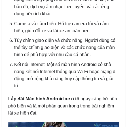
bản đồ, dịch vụ âm nhạc trực tuyến, và các ứng
dụng hữu ích khác.
Camera và cảm biến: Hỗ trợ camera lùi và cảm
biến, giúp đỗ xe và lái xe an toàn hơn.
Tùy chỉnh giao diện và chức năng: Người dùng có
thể tùy chỉnh giao diện và các chức năng của màn
hình để phù hợp với nhu cầu cá nhân.
Kết nối Internet: Một số màn hình Android có khả
năng kết nối Internet thông qua Wi-Fi hoặc mạng di
động, mở rộng khả năng truy cập thông tin và giải
trí.
Lắp đặt Màn hình Android xe ô tô
ngày càng trở nên
phổ biến và là một phần quan trọng trong trải nghiệm
lái xe hiện đại.