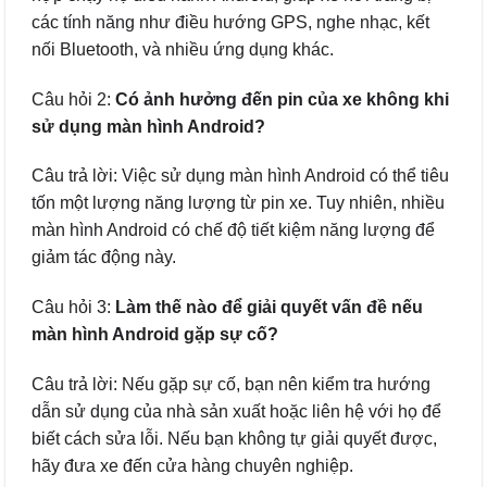
các tính năng như điều hướng GPS, nghe nhạc, kết
nối Bluetooth, và nhiều ứng dụng khác.
Câu hỏi 2:
Có ảnh hưởng đến pin của xe không khi
sử dụng màn hình Android?
Câu trả lời: Việc sử dụng màn hình Android có thể tiêu
tốn một lượng năng lượng từ pin xe. Tuy nhiên, nhiều
màn hình Android có chế độ tiết kiệm năng lượng để
giảm tác động này.
Câu hỏi 3:
Làm thế nào để giải quyết vấn đề nếu
màn hình Android gặp sự cố?
Câu trả lời: Nếu gặp sự cố, bạn nên kiểm tra hướng
dẫn sử dụng của nhà sản xuất hoặc liên hệ với họ để
biết cách sửa lỗi. Nếu bạn không tự giải quyết được,
hãy đưa xe đến cửa hàng chuyên nghiệp.