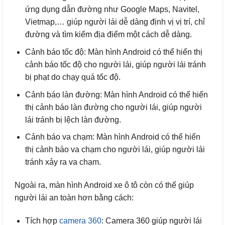
ứng dụng dẫn đường như Google Maps, Navitel,
Vietmap,… giúp người lái dễ dàng định vị vị trí, chỉ
đường và tìm kiếm địa điểm một cách dễ dàng.
Cảnh báo tốc độ: Màn hình Android có thể hiển thị
cảnh báo tốc độ cho người lái, giúp người lái tránh
bị phạt do chạy quá tốc độ.
Cảnh báo làn đường: Màn hình Android có thể hiển
thị cảnh báo làn đường cho người lái, giúp người
lái tránh bị lệch làn đường.
Cảnh báo va chạm: Màn hình Android có thể hiển
thị cảnh báo va chạm cho người lái, giúp người lái
tránh xảy ra va chạm.
Ngoài ra, màn hình Android xe ô tô còn có thể giúp
người lái an toàn hơn bằng cách:
Tích hợp
camera 360
: Camera 360 giúp người lái