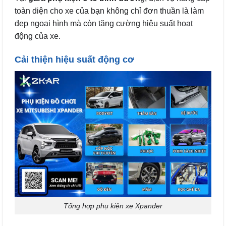
toàn diện cho xe của bạn không chỉ đơn thuần là làm
đẹp ngoại hình mà còn tăng cường hiệu suất hoạt
động của xe.
Cải thiện hiệu suất động cơ
Tổng hợp phụ kiện xe Xpander