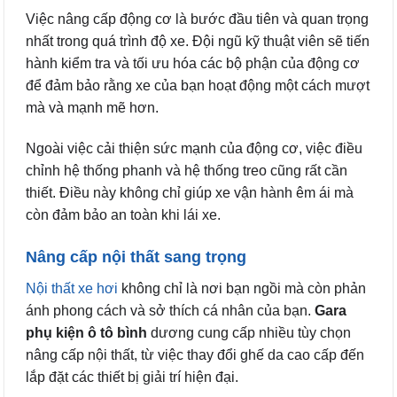
Việc nâng cấp động cơ là bước đầu tiên và quan trọng
nhất trong quá trình độ xe. Đội ngũ kỹ thuật viên sẽ tiến
hành kiểm tra và tối ưu hóa các bộ phận của động cơ
để đảm bảo rằng xe của bạn hoạt động một cách mượt
mà và mạnh mẽ hơn.
Ngoài việc cải thiện sức mạnh của động cơ, việc điều
chỉnh hệ thống phanh và hệ thống treo cũng rất cần
thiết. Điều này không chỉ giúp xe vận hành êm ái mà
còn đảm bảo an toàn khi lái xe.
Nâng cấp nội thất sang trọng
Nội thất xe hơi
không chỉ là nơi bạn ngồi mà còn phản
ánh phong cách và sở thích cá nhân của bạn.
Gara
phụ kiện ô tô bình
dương cung cấp nhiều tùy chọn
nâng cấp nội thất, từ việc thay đổi ghế da cao cấp đến
lắp đặt các thiết bị giải trí hiện đại.