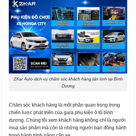
ZKar Auto dịch vụ chăm sóc khách hàng tận tình tại Bình
Dương
Chăm sóc khách hàng là một phần quan trọng trong
chiến lược phát triển của gara phụ kiện ô tô bình
dương. Chúng tôi xem khách hàng không chỉ là người
mua sản phẩm mà còn là những người bạn đồng hành
trong hành trình nâng cấp xe.