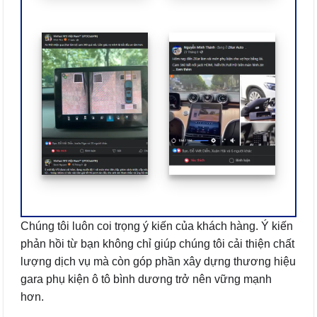
Chúng tôi luôn coi trọng ý kiến của khách hàng. Ý kiến
phản hồi từ bạn không chỉ giúp chúng tôi cải thiện chất
lượng dịch vụ mà còn góp phần xây dựng thương hiệu
gara phụ kiện ô tô bình dương trở nên vững mạnh
hơn.