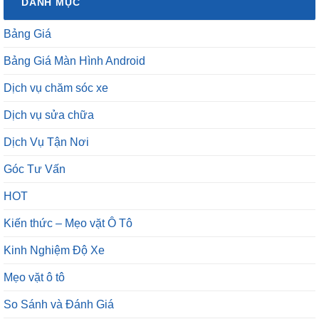
DANH MỤC
Bảng Giá
Bảng Giá Màn Hình Android
Dịch vụ chăm sóc xe
Dịch vụ sửa chữa
Dịch Vụ Tận Nơi
Góc Tư Vấn
HOT
Kiến thức – Mẹo vặt Ô Tô
Kinh Nghiệm Độ Xe
Mẹo vặt ô tô
So Sánh và Đánh Giá