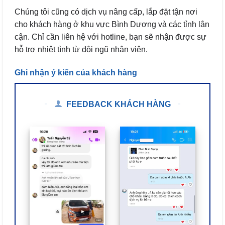
Chúng tôi cũng có dịch vụ nâng cấp, lắp đặt tận nơi
cho khách hàng ở khu vực Bình Dương và các tỉnh lân
cận. Chỉ cần liên hệ với hotline, bạn sẽ nhận được sự
hỗ trợ nhiệt tình từ đội ngũ nhân viên.
Ghi nhận ý kiến của khách hàng
FEEDBACK KHÁCH HÀNG