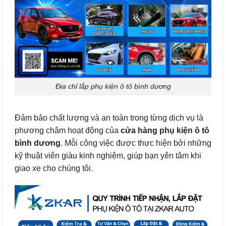
Địa chỉ lắp phụ kiện ô tô bình dương
Đảm bảo chất lượng và an toàn trong từng dịch vụ là
phương châm hoạt động của
cửa hàng phụ kiện ô tô
bình dương
. Mỗi công việc được thực hiện bởi những
kỹ thuật viên giàu kinh nghiệm, giúp bạn yên tâm khi
giao xe cho chúng tôi.