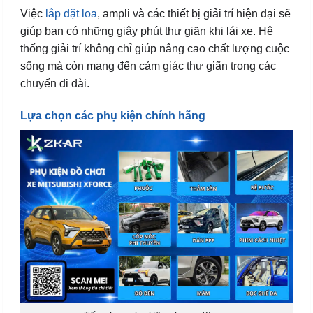
Việc
lắp đặt loa
, ampli và các thiết bị giải trí hiện đại sẽ
giúp bạn có những giây phút thư giãn khi lái xe. Hệ
thống giải trí không chỉ giúp nâng cao chất lượng cuộc
sống mà còn mang đến cảm giác thư giãn trong các
chuyến đi dài.
Lựa chọn các phụ kiện chính hãng