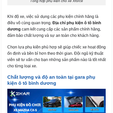
Tổng hợp phụ kiện cho xe Xforce
Khi độ xe, việc sử dụng các phụ kiện chính hãng là
điều vô cùng quan trọng.
Địa chỉ phụ kiện ô tô bình
dương
cam kết cung cấp các sản phẩm chính hãng,
đảm bảo chất lượng và sự an toàn cho khách hàng.
Chọn lựa phụ kiện phù hợp sẽ giúp chiếc xe hoạt động
ổn định và bền bỉ hơn theo thời gian. Đội ngũ kỹ thuật
viên sẽ tư vấn cho bạn những sản phẩm nào là tốt nhất
cho từng loại xe.
Chất lượng và độ an toàn tại gara phụ
kiện ô tô bình dương