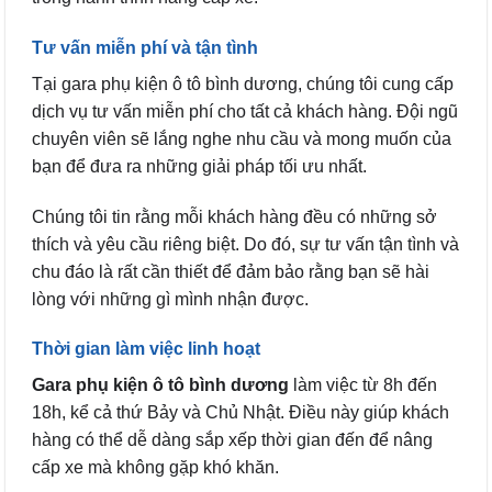
Tư vấn miễn phí và tận tình
Tại gara phụ kiện ô tô bình dương, chúng tôi cung cấp
dịch vụ tư vấn miễn phí cho tất cả khách hàng. Đội ngũ
chuyên viên sẽ lắng nghe nhu cầu và mong muốn của
bạn để đưa ra những giải pháp tối ưu nhất.
Chúng tôi tin rằng mỗi khách hàng đều có những sở
thích và yêu cầu riêng biệt. Do đó, sự tư vấn tận tình và
chu đáo là rất cần thiết để đảm bảo rằng bạn sẽ hài
lòng với những gì mình nhận được.
Thời gian làm việc linh hoạt
Gara phụ kiện ô tô bình dương
làm việc từ 8h đến
18h, kể cả thứ Bảy và Chủ Nhật. Điều này giúp khách
hàng có thể dễ dàng sắp xếp thời gian đến để nâng
cấp xe mà không gặp khó khăn.