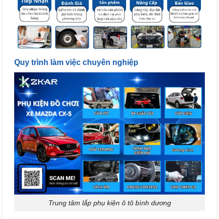
Quy trình làm việc chuyên nghiệp
Trung tâm lắp phụ kiện ô tô bình dương