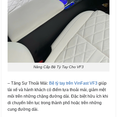
Nâng Cấp Bệ Tỳ Tay Cho VF3
– Tăng Sự Thoải Mái:
Bệ tỳ tay trên VinFast VF3
giúp
tài xế và hành khách có điểm tựa thoải mái, giảm mệt
mỏi trên những chặng đường dài. Đặc biệt hữu ích khi
di chuyển liên tục trong thành phố hoặc trên những
cung đường dài.