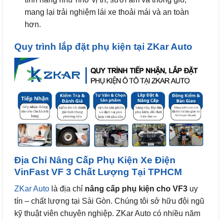
mang lại trải nghiệm lái xe thoải mái và an toàn
hơn.
Quy trình lắp đặt phụ kiện tại ZKar Auto
Địa Chỉ Nâng Cấp Phụ Kiện Xe Điện
VinFast VF 3 Chất Lượng Tại TPHCM
ZKar Auto
là địa chỉ
nâng cấp phụ kiện cho VF3
uy
tín – chất lượng tại Sài Gòn.
Chúng tôi sở hữu đội ngũ
kỹ thuật viên chuyên nghiệp.
ZKar Auto có nhiều năm