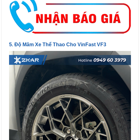
5. Độ Mâm Xe Thể Thao Cho VinFast VF3