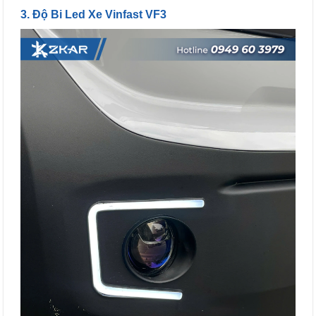
3. Độ Bi Led Xe Vinfast VF3