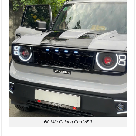
Độ Mặt Calang Cho VF 3