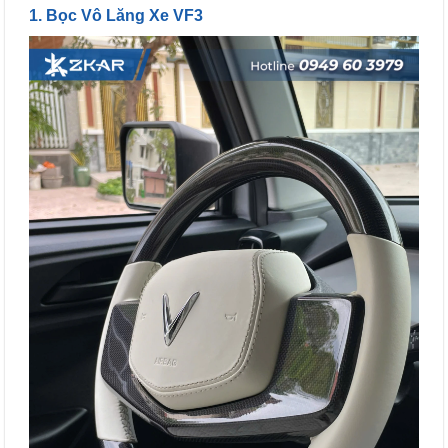
1. Bọc Vô Lăng Xe VF3