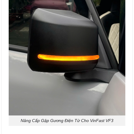
Nâng Cấp Gập Gương Điện Tử Cho VinFast VF3