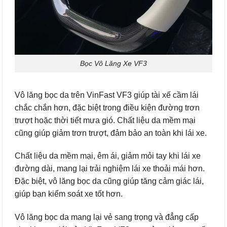
Bọc Vô Lăng Xe VF3
Vô lăng bọc da trên VinFast VF3 giúp tài xế cầm lái
chắc chắn hơn, đặc biệt trong điều kiện đường trơn
trượt hoặc thời tiết mưa gió. Chất liệu da mềm mại
cũng giúp giảm trơn trượt, đảm bảo an toàn khi lái xe.
Chất liệu da mềm mại, êm ái, giảm mỏi tay khi lái xe
đường dài, mang lại trải nghiệm lái xe thoải mái hơn.
Đặc biệt, vô lăng bọc da cũng giúp tăng cảm giác lái,
giúp bạn kiểm soát xe tốt hơn.
Vô lăng bọc da mang lại vẻ sang trọng và đẳng cấp