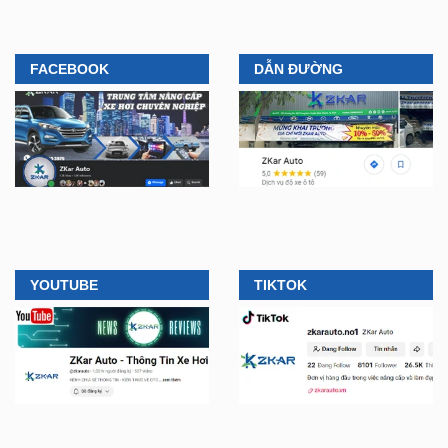
FACEBOOK
DẪN ĐƯỜNG
YOUTUBE
TIKTOK