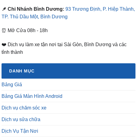
📌 Chi Nhánh Bình Dương:
93 Trương Định, P. Hiệp Thành,
TP. Thủ Dầu Một, Bình Dương
⏰ Mở Cửa 08h - 18h
❤️ Dịch vụ làm xe tận nơi tại Sài Gòn, Bình Dương và các
tỉnh thành
DANH MỤC
Bảng Giá
Bảng Giá Màn Hình Android
Dịch vụ chăm sóc xe
Dịch vụ sửa chữa
Dịch Vụ Tận Nơi