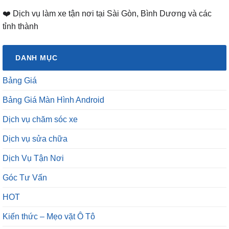
❤️ Dịch vụ làm xe tận nơi tại Sài Gòn, Bình Dương và các
tỉnh thành
DANH MỤC
Bảng Giá
Bảng Giá Màn Hình Android
Dịch vụ chăm sóc xe
Dịch vụ sửa chữa
Dịch Vụ Tận Nơi
Góc Tư Vấn
HOT
Kiến thức – Mẹo vặt Ô Tô