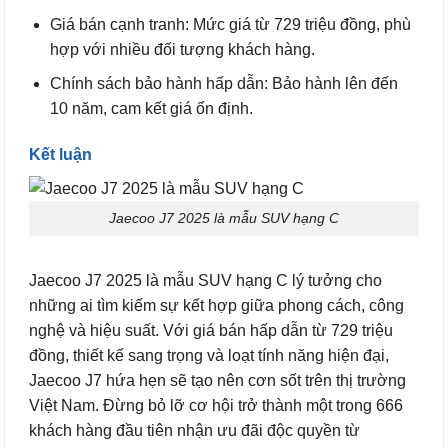
Giá bán cạnh tranh: Mức giá từ 729 triệu đồng, phù
hợp với nhiều đối tượng khách hàng.
Chính sách bảo hành hấp dẫn: Bảo hành lên đến
10 năm, cam kết giá ổn định.
Kết luận
Jaecoo J7 2025 là mẫu SUV hạng C
Jaecoo J7 2025 là mẫu SUV hạng C lý tưởng cho
những ai tìm kiếm sự kết hợp giữa phong cách, công
nghệ và hiệu suất. Với giá bán hấp dẫn từ 729 triệu
đồng, thiết kế sang trọng và loạt tính năng hiện đại,
Jaecoo J7 hứa hẹn sẽ tạo nên cơn sốt trên thị trường
Việt Nam. Đừng bỏ lỡ cơ hội trở thành một trong 666
khách hàng đầu tiên nhận ưu đãi độc quyền từ