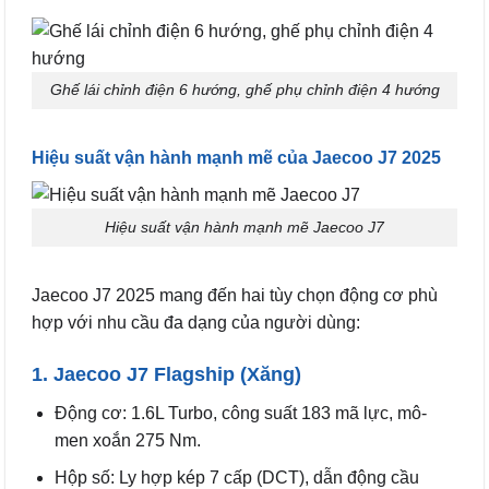
Ghế lái chỉnh điện 6 hướng, ghế phụ chỉnh điện 4 hướng
Hiệu suất vận hành mạnh mẽ của Jaecoo J7 2025
Hiệu suất vận hành mạnh mẽ Jaecoo J7
Jaecoo J7 2025 mang đến hai tùy chọn động cơ phù
hợp với nhu cầu đa dạng của người dùng:
1. Jaecoo J7 Flagship (Xăng)
Động cơ: 1.6L Turbo, công suất 183 mã lực, mô-
men xoắn 275 Nm.
Hộp số: Ly hợp kép 7 cấp (DCT), dẫn động cầu