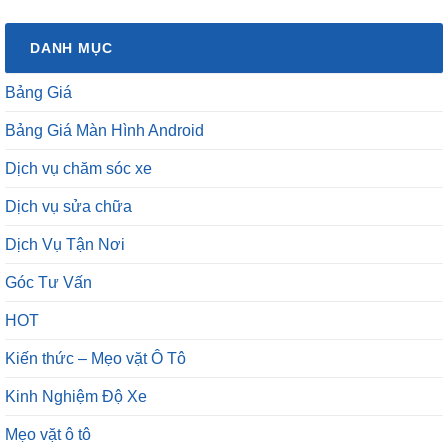
DANH MỤC
Bảng Giá
Bảng Giá Màn Hình Android
Dịch vụ chăm sóc xe
Dịch vụ sửa chữa
Dịch Vụ Tận Nơi
Góc Tư Vấn
HOT
Kiến thức – Mẹo vặt Ô Tô
Kinh Nghiệm Độ Xe
Mẹo vặt ô tô