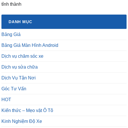
tỉnh thành
DANH MỤC
Bảng Giá
Bảng Giá Màn Hình Android
Dịch vụ chăm sóc xe
Dịch vụ sửa chữa
Dịch Vụ Tận Nơi
Góc Tư Vấn
HOT
Kiến thức – Mẹo vặt Ô Tô
Kinh Nghiệm Độ Xe