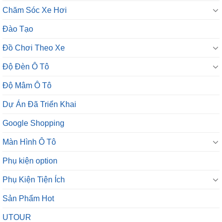
Chăm Sóc Xe Hơi
Đào Tạo
Đồ Chơi Theo Xe
Độ Đèn Ô Tô
Độ Mâm Ô Tô
Dự Án Đã Triển Khai
Google Shopping
Màn Hình Ô Tô
Phụ kiện option
Phụ Kiện Tiện Ích
Sản Phẩm Hot
UTOUR