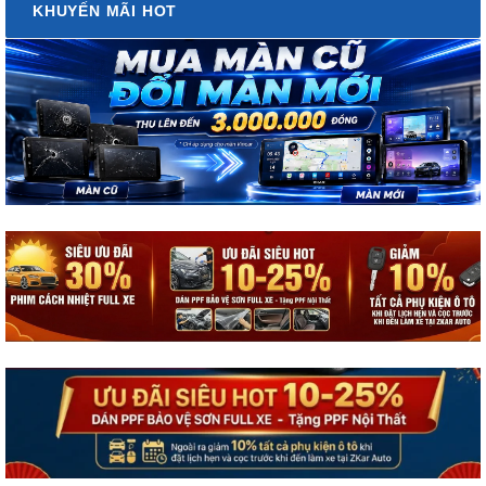
KHUYẾN MÃI HOT