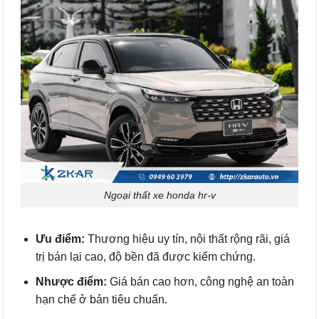
Ngoại thất xe honda hr-v
Ưu điểm:
Thương hiệu uy tín, nội thất rộng rãi, giá
trị bán lại cao, độ bền đã được kiểm chứng.
Nhược điểm:
Giá bán cao hơn, công nghệ an toàn
hạn chế ở bản tiêu chuẩn.