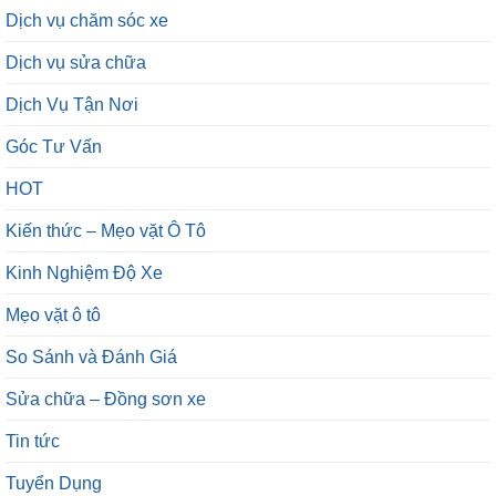
Dịch vụ chăm sóc xe
Dịch vụ sửa chữa
Dịch Vụ Tận Nơi
Góc Tư Vấn
HOT
Kiến thức – Mẹo vặt Ô Tô
Kinh Nghiệm Độ Xe
Mẹo vặt ô tô
So Sánh và Đánh Giá
Sửa chữa – Đồng sơn xe
Tin tức
Tuyển Dụng