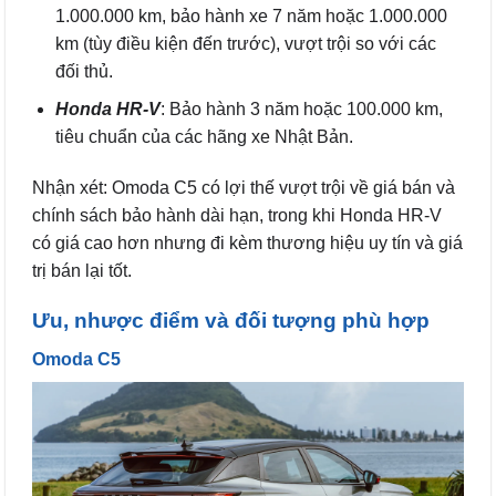
1.000.000 km, bảo hành xe 7 năm hoặc 1.000.000
km (tùy điều kiện đến trước), vượt trội so với các
đối thủ.
Honda HR-V
: Bảo hành 3 năm hoặc 100.000 km,
tiêu chuẩn của các hãng xe Nhật Bản.
Nhận xét: Omoda C5 có lợi thế vượt trội về giá bán và
chính sách bảo hành dài hạn, trong khi Honda HR-V
có giá cao hơn nhưng đi kèm thương hiệu uy tín và giá
trị bán lại tốt.
Ưu, nhược điểm và đối tượng phù hợp
Omoda C5