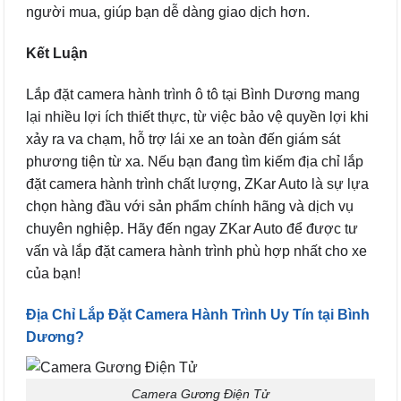
người mua, giúp bạn dễ dàng giao dịch hơn.
Kết Luận
Lắp đặt camera hành trình ô tô tại Bình Dương mang
lại nhiều lợi ích thiết thực, từ việc bảo vệ quyền lợi khi
xảy ra va chạm, hỗ trợ lái xe an toàn đến giám sát
phương tiện từ xa. Nếu bạn đang tìm kiếm địa chỉ lắp
đặt camera hành trình chất lượng, ZKar Auto là sự lựa
chọn hàng đầu với sản phẩm chính hãng và dịch vụ
chuyên nghiệp. Hãy đến ngay ZKar Auto để được tư
vấn và lắp đặt camera hành trình phù hợp nhất cho xe
của bạn!
Địa Chỉ Lắp Đặt Camera Hành Trình Uy Tín tại Bình
Dương?
Camera Gương Điện Tử