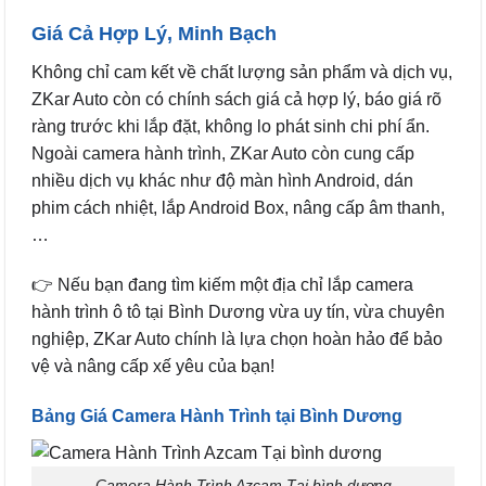
Giá Cả Hợp Lý, Minh Bạch
Không chỉ cam kết về chất lượng sản phẩm và dịch vụ,
ZKar Auto còn có chính sách giá cả hợp lý, báo giá rõ
ràng trước khi lắp đặt, không lo phát sinh chi phí ẩn.
Ngoài camera hành trình, ZKar Auto còn cung cấp
nhiều dịch vụ khác như độ màn hình Android, dán
phim cách nhiệt, lắp Android Box, nâng cấp âm thanh,
…
👉 Nếu bạn đang tìm kiếm một địa chỉ lắp camera
hành trình ô tô tại Bình Dương vừa uy tín, vừa chuyên
nghiệp, ZKar Auto chính là lựa chọn hoàn hảo để bảo
vệ và nâng cấp xế yêu của bạn!
Bảng Giá Camera Hành Trình tại Bình Dương
Camera Hành Trình Azcam Tại bình dương