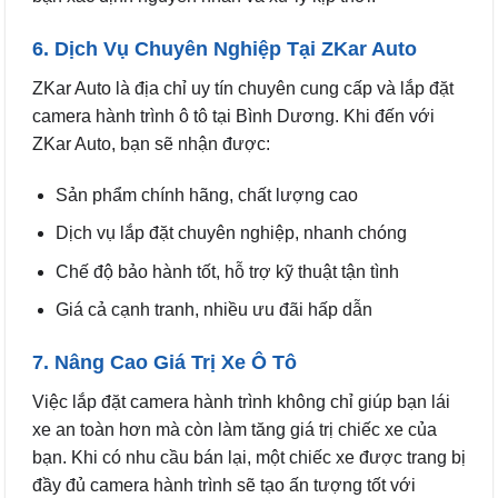
6. Dịch Vụ Chuyên Nghiệp Tại ZKar Auto
ZKar Auto là địa chỉ uy tín chuyên cung cấp và lắp đặt
camera hành trình ô tô tại Bình Dương. Khi đến với
ZKar Auto, bạn sẽ nhận được:
Sản phẩm chính hãng, chất lượng cao
Dịch vụ lắp đặt chuyên nghiệp, nhanh chóng
Chế độ bảo hành tốt, hỗ trợ kỹ thuật tận tình
Giá cả cạnh tranh, nhiều ưu đãi hấp dẫn
7. Nâng Cao Giá Trị Xe Ô Tô
Việc lắp đặt camera hành trình không chỉ giúp bạn lái
xe an toàn hơn mà còn làm tăng giá trị chiếc xe của
bạn. Khi có nhu cầu bán lại, một chiếc xe được trang bị
đầy đủ camera hành trình sẽ tạo ấn tượng tốt với