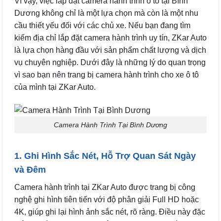
Vì vậy, việc lắp đặt camera hành trình ô tô tại Bình
Dương không chỉ là một lựa chọn mà còn là một nhu
cầu thiết yếu đối với các chủ xe. Nếu bạn đang tìm
kiếm địa chỉ lắp đặt camera hành trình uy tín, ZKar Auto
là lựa chọn hàng đầu với sản phẩm chất lượng và dịch
vụ chuyên nghiệp. Dưới đây là những lý do quan trọng
vì sao bạn nên trang bị camera hành trình cho xe ô tô
của mình tại ZKar Auto.
Camera Hành Trình Tại Bình Dương
1. Ghi Hình Sắc Nét, Hỗ Trợ Quan Sát Ngày
và Đêm
Camera hành trình tại ZKar Auto được trang bị công
nghệ ghi hình tiên tiến với độ phân giải Full HD hoặc
4K, giúp ghi lại hình ảnh sắc nét, rõ ràng. Điều này đặc