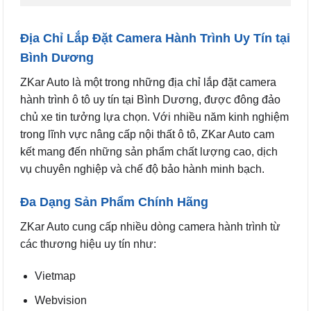
Địa Chỉ Lắp Đặt Camera Hành Trình Uy Tín tại
Bình Dương
ZKar Auto là một trong những địa chỉ lắp đặt camera
hành trình ô tô uy tín tại Bình Dương, được đông đảo
chủ xe tin tưởng lựa chọn. Với nhiều năm kinh nghiệm
trong lĩnh vực nâng cấp nội thất ô tô, ZKar Auto cam
kết mang đến những sản phẩm chất lượng cao, dịch
vụ chuyên nghiệp và chế độ bảo hành minh bạch.
Đa Dạng Sản Phẩm Chính Hãng
ZKar Auto cung cấp nhiều dòng camera hành trình từ
các thương hiệu uy tín như:
Vietmap
Webvision