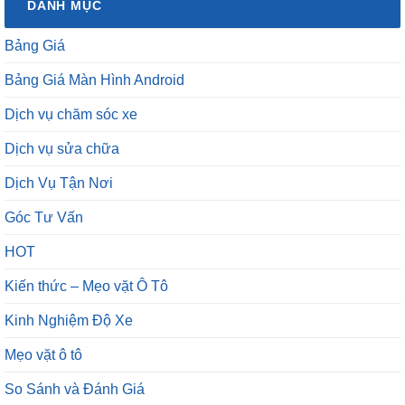
DANH MỤC
Bảng Giá
Bảng Giá Màn Hình Android
Dịch vụ chăm sóc xe
Dịch vụ sửa chữa
Dịch Vụ Tận Nơi
Góc Tư Vấn
HOT
Kiến thức – Mẹo vặt Ô Tô
Kinh Nghiệm Độ Xe
Mẹo vặt ô tô
So Sánh và Đánh Giá