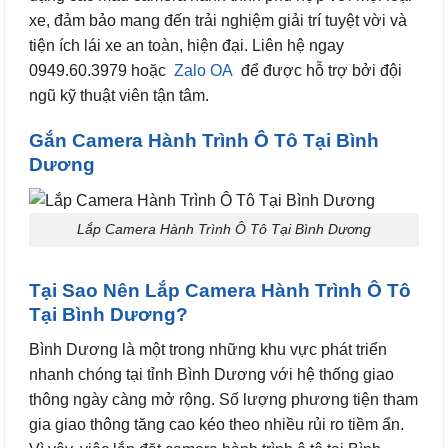
xe, đảm bảo mang đến trải nghiệm giải trí tuyệt vời và
tiện ích lái xe an toàn, hiện đại. Liên hệ ngay
0949.60.3979 hoặc
Zalo OA
để được hỗ trợ bởi đội
ngũ kỹ thuật viên tận tâm.
Gắn Camera Hành Trình Ô Tô Tại Bình
Dương
Lắp Camera Hành Trình Ô Tô Tại Bình Dương
Tại Sao Nên Lắp Camera Hành Trình Ô Tô
Tại Bình Dương?
Bình Dương là một trong những khu vực phát triển
nhanh chóng tại tỉnh Bình Dương với hệ thống giao
thông ngày càng mở rộng. Số lượng phương tiện tham
gia giao thông tăng cao kéo theo nhiều rủi ro tiềm ẩn.