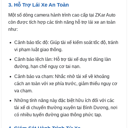
3. Hỗ Trợ Lái Xe An Toàn
Một số dòng camera hành trình cao cấp tại ZKar Auto
còn được tích hợp các tính năng hỗ trợ lái xe an toàn
như:
Cảnh báo tốc độ: Giúp tài xế kiểm soát tốc độ, tránh
vi phạm luật giao thông.
Cảnh báo lệch làn: Hỗ trợ tài xế duy trì đúng làn
đường, hạn chế nguy cơ tai nạn.
Cảnh báo va chạm: Nhắc nhở tài xế về khoảng
cách an toàn với xe phía trước, giảm thiểu nguy cơ
va chạm.
Những tính năng này đặc biệt hữu ích đối với các
tài xế di chuyển thường xuyên tại Bình Dương, nơi
có nhiều tuyến đường giao thông phức tạp.