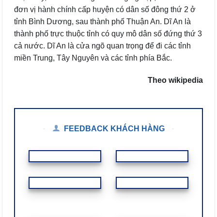
đơn vị hành chính cấp huyện có dân số đông thứ 2 ở
tỉnh Bình Dương, sau thành phố Thuận An. Dĩ An là
thành phố trực thuộc tỉnh có quy mô dân số đứng thứ 3
cả nước. Dĩ An là cửa ngõ quan trọng để đi các tỉnh
miền Trung, Tây Nguyên và các tỉnh phía Bắc.
Theo wikipedia
FEEDBACK KHÁCH HÀNG