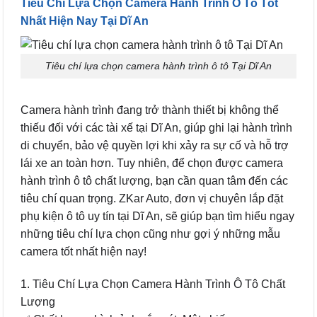
Tiêu Chí Lựa Chọn Camera Hành Trình Ô Tô Tốt
Nhất Hiện Nay Tại Dĩ An
Tiêu chí lựa chọn camera hành trình ô tô Tại Dĩ An
Camera hành trình đang trở thành thiết bị không thể
thiếu đối với các tài xế tại Dĩ An, giúp ghi lại hành trình
di chuyển, bảo vệ quyền lợi khi xảy ra sự cố và hỗ trợ
lái xe an toàn hơn. Tuy nhiên, để chọn được camera
hành trình ô tô chất lượng, bạn cần quan tâm đến các
tiêu chí quan trọng. ZKar Auto, đơn vị chuyên lắp đặt
phụ kiện ô tô uy tín tại Dĩ An, sẽ giúp bạn tìm hiểu ngay
những tiêu chí lựa chọn cũng như gợi ý những mẫu
camera tốt nhất hiện nay!
1. Tiêu Chí Lựa Chọn Camera Hành Trình Ô Tô Chất
Lượng