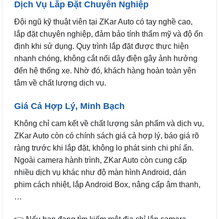
Dịch Vụ Lắp Đặt Chuyên Nghiệp
Đội ngũ kỹ thuật viên tại ZKar Auto có tay nghề cao,
lắp đặt chuyên nghiệp, đảm bảo tính thẩm mỹ và độ ổn
định khi sử dụng. Quy trình lắp đặt được thực hiện
nhanh chóng, không cắt nối dây điện gây ảnh hưởng
đến hệ thống xe. Nhờ đó, khách hàng hoàn toàn yên
tâm về chất lượng dịch vụ.
Giá Cả Hợp Lý, Minh Bạch
Không chỉ cam kết về chất lượng sản phẩm và dịch vụ,
ZKar Auto còn có chính sách giá cả hợp lý, báo giá rõ
ràng trước khi lắp đặt, không lo phát sinh chi phí ẩn.
Ngoài camera hành trình, ZKar Auto còn cung cấp
nhiều dịch vụ khác như độ màn hình Android, dán
phim cách nhiệt, lắp Android Box, nâng cấp âm thanh,
…