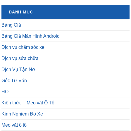
DANH MỤC
Bảng Giá
Bảng Giá Màn Hình Android
Dịch vụ chăm sóc xe
Dịch vụ sửa chữa
Dịch Vụ Tận Nơi
Góc Tư Vấn
HOT
Kiến thức – Mẹo vặt Ô Tô
Kinh Nghiệm Độ Xe
Mẹo vặt ô tô