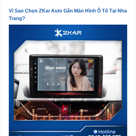
Vì Sao Chọn ZKar Auto Gắn Màn Hình Ô Tô Tại Nha
Trang?