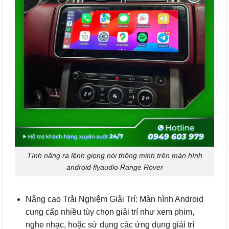
Tính năng ra lệnh giọng nói thông minh trên màn hình
android flyaudio Range Rover
Nâng cao Trải Nghiệm Giải Trí: Màn hình Android
cung cấp nhiều tùy chọn giải trí như xem phim,
nghe nhạc, hoặc sử dụng các ứng dụng giải trí