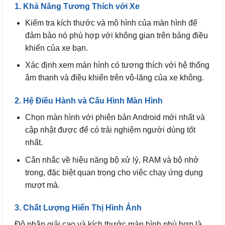
1. Khả Năng Tương Thích với Xe
Kiểm tra kích thước và mô hình của màn hình để
đảm bảo nó phù hợp với không gian trên bảng điều
khiển của xe bạn.
Xác định xem màn hình có tương thích với hệ thống
âm thanh và điều khiển trên vô-lăng của xe không.
2. Hệ Điều Hành và Cấu Hình Màn Hình
Chọn màn hình với phiên bản Android mới nhất và
cập nhật được để có trải nghiệm người dùng tốt
nhất.
Cân nhắc về hiệu năng bộ xử lý, RAM và bộ nhớ
trong, đặc biệt quan trọng cho việc chạy ứng dụng
mượt mà.
3. Chất Lượng Hiển Thị Hình Ảnh
Độ phân giải cao và kích thước màn hình phù hợp là