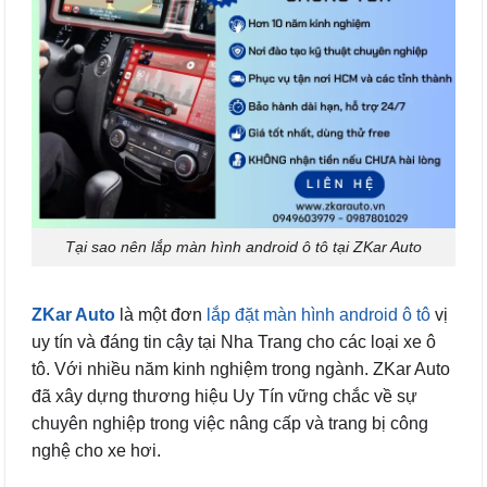
Tại sao nên lắp màn hình android ô tô tại ZKar Auto
ZKar Auto
là một đơn
lắp đặt màn hình android ô tô
vị
uy tín và đáng tin cậy tại Nha Trang cho các loại xe ô
tô. Với nhiều năm kinh nghiệm trong ngành. ZKar Auto
đã xây dựng thương hiệu Uy Tín vững chắc về sự
chuyên nghiệp trong việc nâng cấp và trang bị công
nghệ cho xe hơi.