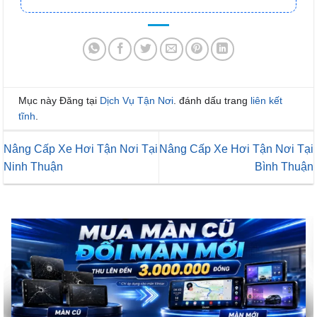
Mục này Đăng tại
Dịch Vụ Tận Nơi
. đánh dấu trang
liên kết
tĩnh
.
Nâng Cấp Xe Hơi Tận Nơi Tại
Nâng Cấp Xe Hơi Tận Nơi Tại
Ninh Thuận
Bình Thuận