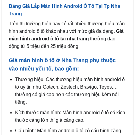
Bảng Giá Lắp Màn Hình Android Ô Tô Tại Tp Nha
Trang
Trên thị trường hiện nay có rất nhiều thương hiệu màn
hình android ô tô khác nhau với mức giá đa dạng.
Giá
màn hình android ô tô tại nha trang
thường dao
động từ 5 triệu đến 25 triệu đồng.
Giá màn hình ô tô ở Nha Trang phụ thuộc
vào nhiều yếu tố, bao gồm:
Thương hiệu: Các thương hiệu màn hình android ô
tô uy tín như Gotech, Zestech, Bravigo, Teyes,…
thường có giá cao hơn các thương hiệu kém nổi
tiếng.
Kích thước màn hình: Màn hình android ô tô có kích
thước càng lớn thì giá càng cao.
Cấu hình: Màn hình android ô tô có cấu hình càng