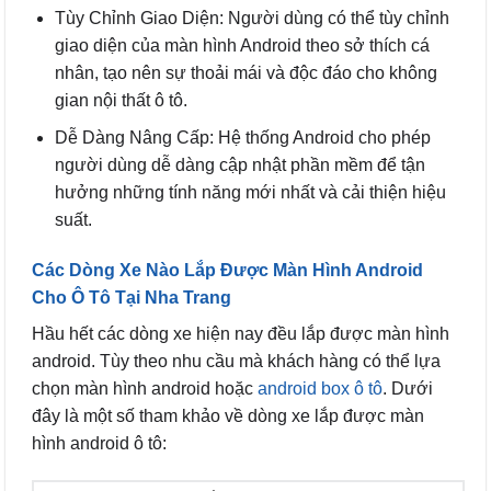
Tùy Chỉnh Giao Diện: Người dùng có thể tùy chỉnh
giao diện của màn hình Android theo sở thích cá
nhân, tạo nên sự thoải mái và độc đáo cho không
gian nội thất ô tô.
Dễ Dàng Nâng Cấp: Hệ thống Android cho phép
người dùng dễ dàng cập nhật phần mềm để tận
hưởng những tính năng mới nhất và cải thiện hiệu
suất.
Các Dòng Xe Nào Lắp Được Màn Hình Android
Cho Ô Tô Tại Nha Trang
Hầu hết các dòng xe hiện nay đều lắp được màn hình
android. Tùy theo nhu cầu mà khách hàng có thể lựa
chọn màn hình android hoặc
android box ô tô
. Dưới
đây là một số tham khảo về dòng xe lắp được màn
hình android ô tô: