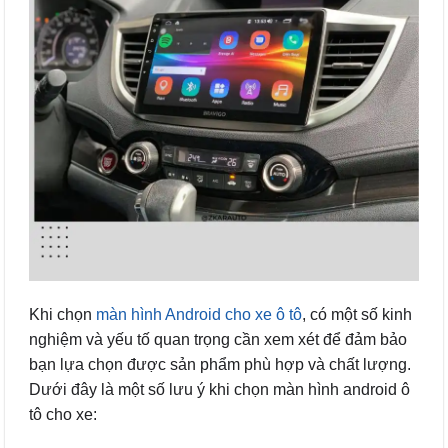
Khi chọn
màn hình Android cho xe ô tô
, có một số kinh
nghiệm và yếu tố quan trọng cần xem xét để đảm bảo
bạn lựa chọn được sản phẩm phù hợp và chất lượng.
Dưới đây là một số lưu ý khi chọn màn hình android ô
tô cho xe: