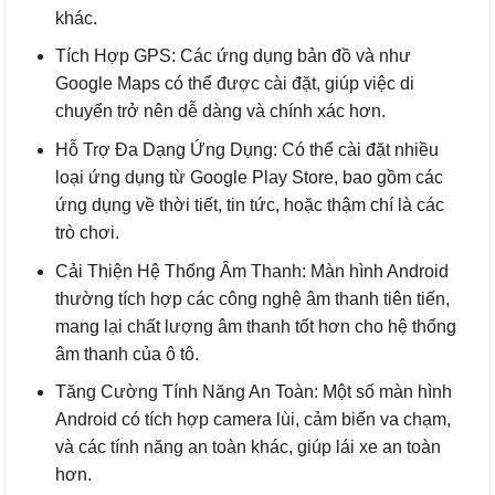
khác.
Tích Hợp GPS: Các ứng dụng bản đồ và như
Google Maps có thể được cài đặt, giúp việc di
chuyển trở nên dễ dàng và chính xác hơn.
Hỗ Trợ Đa Dạng Ứng Dụng: Có thể cài đặt nhiều
loại ứng dụng từ Google Play Store, bao gồm các
ứng dụng về thời tiết, tin tức, hoặc thậm chí là các
trò chơi.
Cải Thiện Hệ Thống Âm Thanh: Màn hình Android
thường tích hợp các công nghệ âm thanh tiên tiến,
mang lại chất lượng âm thanh tốt hơn cho hệ thống
âm thanh của ô tô.
Tăng Cường Tính Năng An Toàn: Một số màn hình
Android có tích hợp camera lùi, cảm biến va chạm,
và các tính năng an toàn khác, giúp lái xe an toàn
hơn.