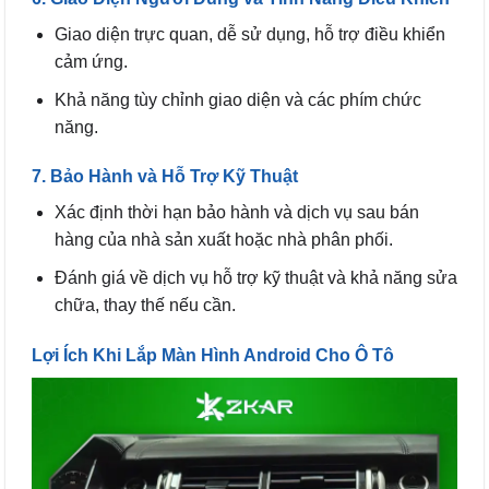
Giao diện trực quan, dễ sử dụng, hỗ trợ điều khiển
cảm ứng.
Khả năng tùy chỉnh giao diện và các phím chức
năng.
7. Bảo Hành và Hỗ Trợ Kỹ Thuật
Xác định thời hạn bảo hành và dịch vụ sau bán
hàng của nhà sản xuất hoặc nhà phân phối.
Đánh giá về dịch vụ hỗ trợ kỹ thuật và khả năng sửa
chữa, thay thế nếu cần.
Lợi Ích Khi Lắp Màn Hình Android Cho Ô Tô