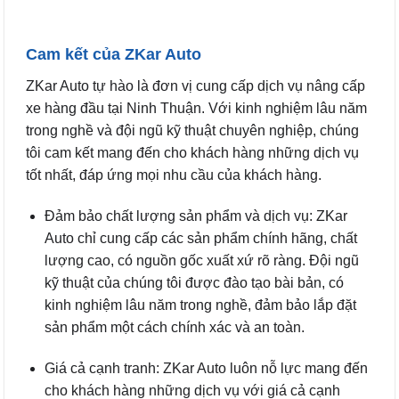
Cam kết của ZKar Auto
ZKar Auto tự hào là đơn vị cung cấp dịch vụ nâng cấp
xe hàng đầu tại Ninh Thuận. Với kinh nghiệm lâu năm
trong nghề và đội ngũ kỹ thuật chuyên nghiệp, chúng
tôi cam kết mang đến cho khách hàng những dịch vụ
tốt nhất, đáp ứng mọi nhu cầu của khách hàng.
Đảm bảo chất lượng sản phẩm và dịch vụ: ZKar
Auto chỉ cung cấp các sản phẩm chính hãng, chất
lượng cao, có nguồn gốc xuất xứ rõ ràng. Đội ngũ
kỹ thuật của chúng tôi được đào tạo bài bản, có
kinh nghiệm lâu năm trong nghề, đảm bảo lắp đặt
sản phẩm một cách chính xác và an toàn.
Giá cả cạnh tranh: ZKar Auto luôn nỗ lực mang đến
cho khách hàng những dịch vụ với giá cả cạnh