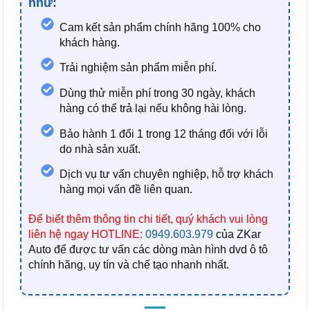
như:
Cam kết sản phẩm chính hãng 100% cho
khách hàng.
Trải nghiệm sản phẩm miễn phí.
Dùng thử miễn phí trong 30 ngày, khách
hàng có thể trả lại nếu không hài lòng.
Bảo hành 1 đổi 1 trong 12 tháng đối với lỗi
do nhà sản xuất.
Dịch vụ tư vấn chuyên nghiệp, hỗ trợ khách
hàng mọi vấn đề liên quan.
Để biết thêm thông tin chi tiết, quý khách vui lòng
liên hệ ngay HOTLINE:
0949.603.979
của ZKar
Auto
để được tư vấn các dòng màn hình dvd ô tô
chính hãng, uy tín và chế tạo nhanh nhất.