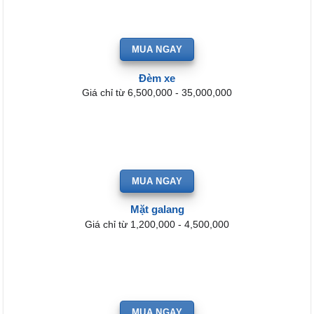
MUA NGAY
Đèm xe
Giá chỉ từ 6,500,000 - 35,000,000
MUA NGAY
Mặt galang
Giá chỉ từ 1,200,000 - 4,500,000
MUA NGAY