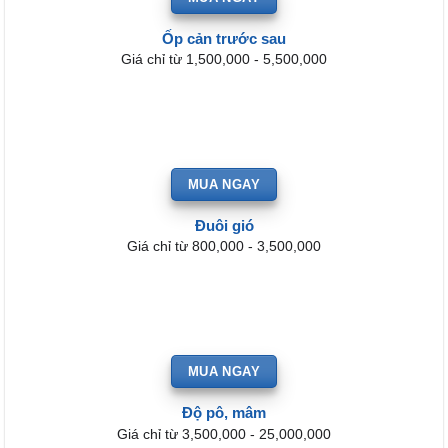
Ốp cản trước sau
Giá chỉ từ 1,500,000 - 5,500,000
MUA NGAY
Đuôi gió
Giá chỉ từ 800,000 - 3,500,000
MUA NGAY
Độ pô, mâm
Giá chỉ từ 3,500,000 - 25,000,000