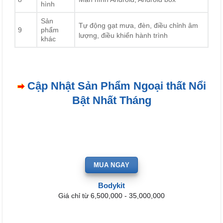
hình
Sản
Tự động gạt mưa, đèn, điều chỉnh âm
9
phẩm
lượng, điều khiển hành trình
khác
Cập Nhật Sản Phẩm Ngoại thất Nổi
Bật Nhất Tháng
MUA NGAY
Bodykit
Giá chỉ từ 6,500,000 - 35,000,000