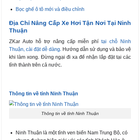
Bọc ghế ô tô mới và điều chỉnh
Địa Chỉ Nâng Cấp Xe Hơi Tận Nơi Tại Ninh
Thuận
ZKar Auto hỗ trợ nâng cấp
miễn phí
tại chỗ Ninh
Thuận, cài đặt dễ dàng.
Hướng dẫn sử dụng và bảo vệ
khi làm xong.
Đừng ngại đi xa để nhận lắp đặt tại các
tỉnh thành trên cả nước.
Thông tin về tỉnh Ninh Thuận
Thông tin về tỉnh Ninh Thuận
Ninh Thuận là một tỉnh ven biển Nam Trung Bộ, có