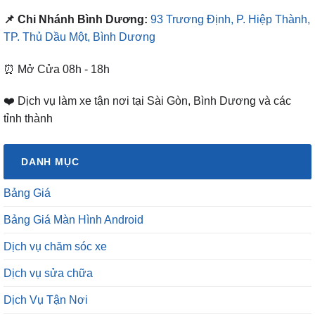
📌 Chi Nhánh Bình Dương:
93 Trương Định, P. Hiệp Thành,
TP. Thủ Dầu Một, Bình Dương
⏰ Mở Cửa 08h - 18h
❤️ Dịch vụ làm xe tận nơi tại Sài Gòn, Bình Dương và các
tỉnh thành
DANH MỤC
Bảng Giá
Bảng Giá Màn Hình Android
Dịch vụ chăm sóc xe
Dịch vụ sửa chữa
Dịch Vụ Tận Nơi