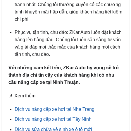
tranh nhất. Chúng tôi thường xuyên có các chương
trình khuyến mãi hấp dẫn, giúp khách hàng tiết kiệm
chi phí.
Phục vụ tận tình, chu đáo: ZKar Auto luôn đặt khách
hàng lên hàng đầu. Chúng tôi luôn sẵn sàng tư vấn
và giải đáp mọi thắc mắc của khách hàng một cách
tận tình, chu đáo.
Với những cam kết trên, ZKar Auto hy vọng sẽ trở
thành địa chỉ tin cậy của khách hàng khi có nhu
cầu nâng cấp xe tại Ninh Thuận.
📌 Xem thêm:
Dịch vụ nâng cấp xe hơi tại Nha Trang
Dịch vụ nâng cấp xe hơi tại Tây Ninh
Dịch vụ sửa chữa vệ sinh xe ô tô mới