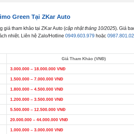
imo Green Tại ZKar Auto
g giá tham khảo tại ZKar Auto (
cập nhật tháng 10/2025
). Giá b
h nhiệt. Liên hệ Zalo/Hotline
0949.603.979
hoặc
0987.801.0
Giá Tham Khảo (VNĐ)
3.000.000 – 18.000.000 VNĐ
1.500.000 – 7.000.000 VNĐ
1.800.000 – 4.500.000 VNĐ
1.200.000 – 3.500.000 VNĐ
5.500.000 – 12.500.000 VNĐ
20.000.000 – 44.000.000 VNĐ
1.000.000 – 3.000.000 VNĐ