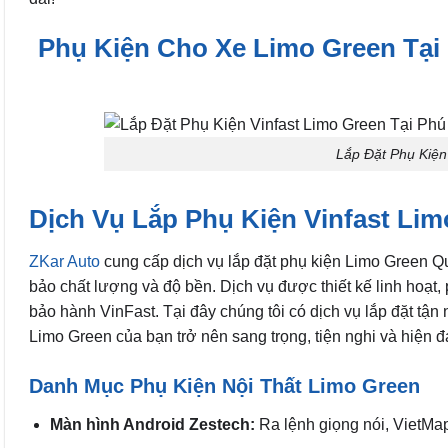
Phụ Kiện Cho Xe Limo Green Tại 
Lắp Đặt Phụ Kiện
Dịch Vụ Lắp Phụ Kiện Vinfast Li
ZKar Auto
cung cấp dịch vụ lắp đặt phụ kiện Limo Green Q
bảo chất lượng và độ bền. Dịch vụ được thiết kế linh hoạt
bảo hành VinFast. Tại đây chúng tôi có dịch vụ lắp đặt tận
Limo Green của bạn trở nên sang trọng, tiện nghi và hiện đ
Danh Mục Phụ Kiện Nội Thất Limo Green
Màn hình Android Zestech:
Ra lệnh giọng nói, VietMap