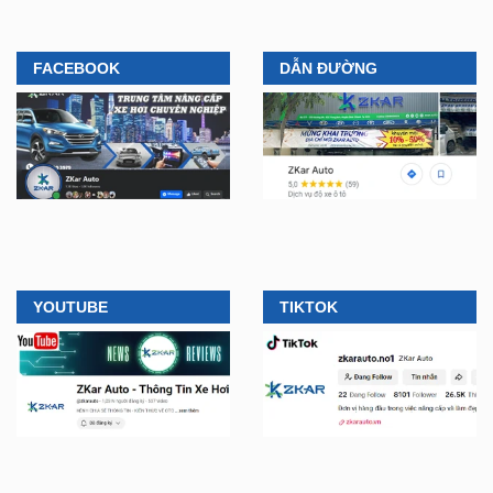
FACEBOOK
DẪN ĐƯỜNG
YOUTUBE
TIKTOK