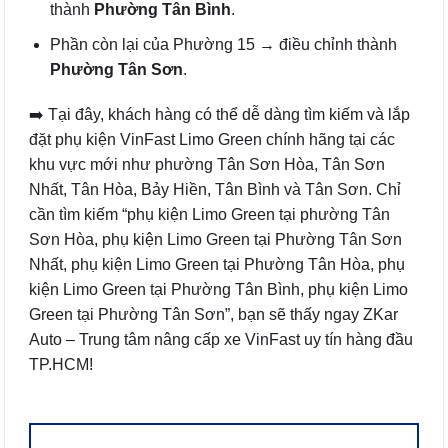
thành
Phường Tân Bình
.
Phần còn lại của Phường 15 → điều chỉnh thành
Phường Tân Sơn
.
➡️ Tại đây, khách hàng có thể dễ dàng tìm kiếm và lắp
đặt phụ kiện VinFast Limo Green chính hãng tại các
khu vực mới như phường Tân Sơn Hòa, Tân Sơn
Nhất, Tân Hòa, Bảy Hiền, Tân Bình và Tân Sơn. Chỉ
cần tìm kiếm “phụ kiện Limo Green tại phường Tân
Sơn Hòa, phụ kiện Limo Green tại Phường Tân Sơn
Nhất, phụ kiện Limo Green tại Phường Tân Hòa, phụ
kiện Limo Green tại Phường Tân Bình, phụ kiện Limo
Green tại Phường Tân Sơn”, bạn sẽ thấy ngay ZKar
Auto – Trung tâm nâng cấp xe VinFast uy tín hàng đầu
TP.HCM!