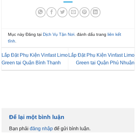
Mục này Đăng tại
Dịch Vụ Tận Nơi
. đánh dấu trang
liên kết
tĩnh
.
Lắp Đặt Phụ Kiện Vinfast Limo
Lắp Đặt Phụ Kiện Vinfast Limo
Green tại Quận Bình Thạnh
Green tại Quận Phú Nhuận
Để lại một bình luận
Bạn phải
đăng nhập
để gửi bình luận.