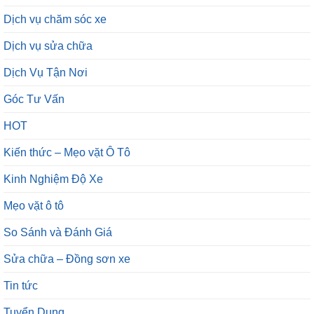
Dịch vụ chăm sóc xe
Dịch vụ sửa chữa
Dịch Vụ Tận Nơi
Góc Tư Vấn
HOT
Kiến thức – Mẹo vặt Ô Tô
Kinh Nghiệm Độ Xe
Mẹo vặt ô tô
So Sánh và Đánh Giá
Sửa chữa – Đồng sơn xe
Tin tức
Tuyển Dụng