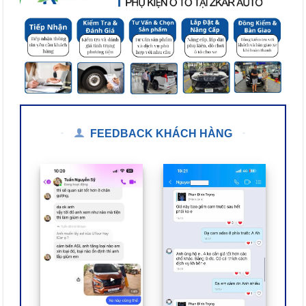
FEEDBACK KHÁCH HÀNG