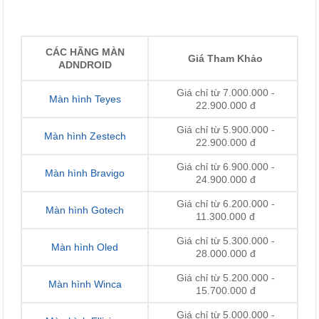
CÁC HÃNG MÀN
Giá Tham Khảo
ADNDROID
Giá chỉ từ 7.000.000 -
Màn hình Teyes
22.900.000 đ
Giá chỉ từ 5.900.000 -
Màn hình Zestech
22.900.000 đ
Giá chỉ từ 6.900.000 -
Màn hình Bravigo
24.900.000 đ
Giá chỉ từ 6.200.000 -
Màn hình Gotech
11.300.000 đ
Giá chỉ từ 5.300.000 -
Màn hình Oled
28.000.000 đ
Giá chỉ từ 5.200.000 -
Màn hình Winca
15.700.000 đ
Giá chỉ từ 5.000.000 -