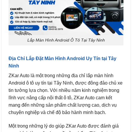
Lắp Màn Hình Android Ô Tô Tại Tây Ninh
Địa Chỉ Lắp Đặt Màn Hình Android Uy Tín tại Tây
Ninh
ZKar Auto là một trong những địa chỉ lắp màn hình
Android ô tô uy tín tại Tây Ninh, được đông đảo chủ xe
tin tưởng lựa chọn. Với nhiều năm kinh nghiệm trong
lĩnh vực nâng cấp nội thất ô tô, ZKar Auto cam kết
mang đến những sản phẩm chất lượng cao, dịch vụ
chuyên nghiệp và chế độ bảo hành minh bạch.
Một trong những lý do giúp ZKar Auto được đánh giá