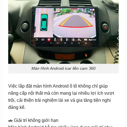
Màn Hình Android icar liền cam 360
Việc lắp đặt màn hình Android ô tô không chỉ giúp
nâng cấp nội thất mà còn mang lại nhiều lợi ích vượt
trội, cải thiện trải nghiệm lái xe và gia tăng tiện nghi
đáng kể.
🚗 Giải trí không giới hạn