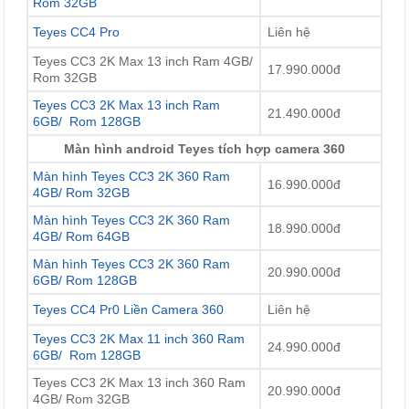
Rom 32GB
Teyes CC4 Pro
Liên hệ
Teyes CC3 2K Max 13 inch Ram 4GB/
17.990.000đ
Rom 32GB
Teyes CC3 2K Max 13 inch Ram
21.490.000đ
6GB/ Rom 128GB
Màn hình android Teyes tích hợp camera 360
Màn hình Teyes CC3 2K 360 Ram
16.990.000đ
4GB/ Rom 32GB
Màn hình Teyes CC3 2K 360 Ram
18.990.000đ
4GB/ Rom 64GB
Màn hình Teyes CC3 2K 360 Ram
20.990.000đ
6GB/ Rom 128GB
Teyes CC4 Pr0 Liền Camera 360
Liên hệ
Teyes CC3 2K Max 11 inch 360 Ram
24.990.000đ
6GB/ Rom 128GB
Teyes CC3 2K Max 13 inch 360 Ram
20.990.000đ
4GB/ Rom 32GB