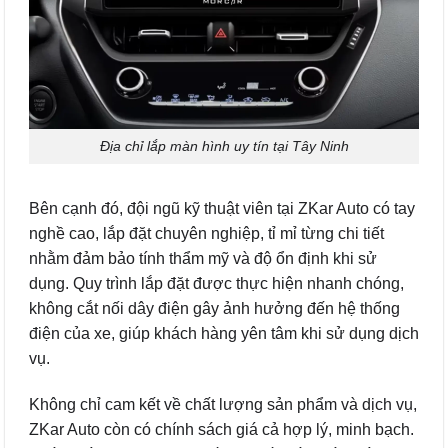
Địa chỉ lắp màn hình uy tín tại Tây Ninh
Bên cạnh đó, đội ngũ kỹ thuật viên tại ZKar Auto có tay
nghề cao, lắp đặt chuyên nghiệp, tỉ mỉ từng chi tiết
nhằm đảm bảo tính thẩm mỹ và độ ổn định khi sử
dụng. Quy trình lắp đặt được thực hiện nhanh chóng,
không cắt nối dây điện gây ảnh hưởng đến hệ thống
điện của xe, giúp khách hàng yên tâm khi sử dụng dịch
vụ.
Không chỉ cam kết về chất lượng sản phẩm và dịch vụ,
ZKar Auto còn có chính sách giá cả hợp lý, minh bạch.