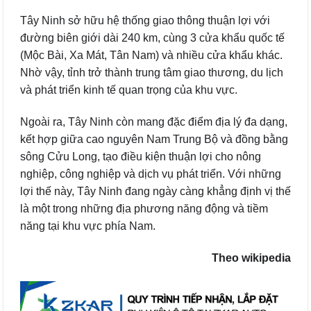
Tây Ninh sở hữu hệ thống giao thông thuận lợi với
đường biên giới dài 240 km, cùng 3 cửa khẩu quốc tế
(Mộc Bài, Xa Mát, Tân Nam) và nhiều cửa khẩu khác.
Nhờ vậy, tỉnh trở thành trung tâm giao thương, du lịch
và phát triển kinh tế quan trọng của khu vực.
Ngoài ra, Tây Ninh còn mang đặc điểm địa lý đa dạng,
kết hợp giữa cao nguyên Nam Trung Bộ và đồng bằng
sông Cửu Long, tạo điều kiện thuận lợi cho nông
nghiệp, công nghiệp và dịch vụ phát triển. Với những
lợi thế này, Tây Ninh đang ngày càng khẳng định vị thế
là một trong những địa phương năng động và tiềm
năng tại khu vực phía Nam.
Theo wikipedia