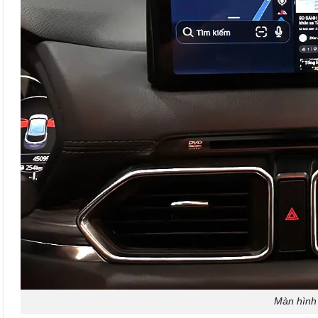
Màn hình 