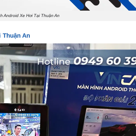
 Android Xe Hơi Tại Thuận An
i Thuận An