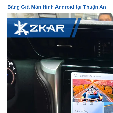
Bảng Giá Màn Hình Android tại Thuận An