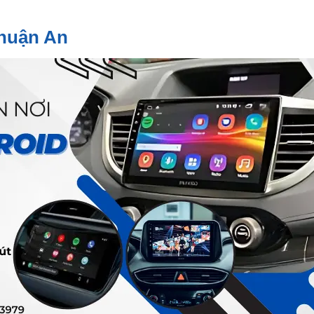
Thuận An