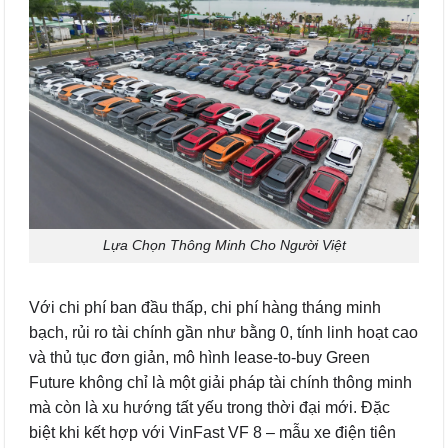
Lựa Chọn Thông Minh Cho Người Việt
Với chi phí ban đầu thấp, chi phí hàng tháng minh
bạch, rủi ro tài chính gần như bằng 0, tính linh hoạt cao
và thủ tục đơn giản, mô hình lease-to-buy Green
Future không chỉ là một giải pháp tài chính thông minh
mà còn là xu hướng tất yếu trong thời đại mới. Đặc
biệt khi kết hợp với VinFast VF 8 – mẫu xe điện tiên