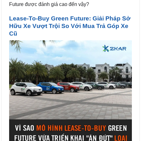
Future được đánh giá cao đến vậy?
Lease-To-Buy Green Future: Giải Pháp Sở
Hữu Xe Vượt Trội So Với Mua Trả Góp Xe
Cũ