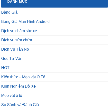
DANH MỤC
Bảng Giá
Bảng Giá Màn Hình Android
Dịch vụ chăm sóc xe
Dịch vụ sửa chữa
Dịch Vụ Tận Nơi
Góc Tư Vấn
HOT
Kiến thức – Mẹo vặt Ô Tô
Kinh Nghiệm Độ Xe
Mẹo vặt ô tô
So Sánh và Đánh Giá