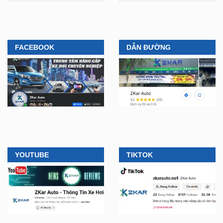
FACEBOOK
DẪN ĐƯỜNG
YOUTUBE
TIKTOK