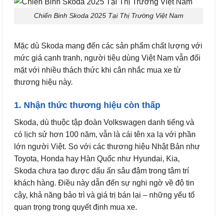
Chiến Binh Skoda 2025 Tại Thị Trường Việt Nam
Mặc dù Skoda mang đến các sản phẩm chất lượng với
mức giá cạnh tranh, người tiêu dùng Việt Nam vẫn đối
mặt với nhiều thách thức khi cân nhắc mua xe từ
thương hiệu này.
1. Nhận thức thương hiệu còn thấp
Skoda, dù thuộc tập đoàn Volkswagen danh tiếng và
có lịch sử hơn 100 năm, vẫn là cái tên xa lạ với phần
lớn người Việt. So với các thương hiệu Nhật Bản như
Toyota, Honda hay Hàn Quốc như Hyundai, Kia,
Skoda chưa tạo được dấu ấn sâu đậm trong tâm trí
khách hàng. Điều này dẫn đến sự nghi ngờ về độ tin
cậy, khả năng bảo trì và giá trị bán lại – những yếu tố
quan trọng trong quyết định mua xe.