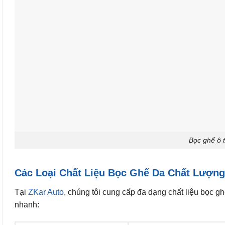
Bọc ghế ô t
Các Loại Chất Liệu Bọc Ghế Da Chất Lượng
Tại
ZKar Auto
, chúng tôi cung cấp đa dạng chất liệu bọc 
nhanh: