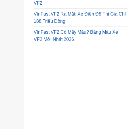
VF2
VinFast VF2 Ra Mắt: Xe Điện Đô Thị Giá Chỉ
188 Triệu Đồng
VinFast VF2 Có Mấy Màu? Bảng Màu Xe
VF2 Mới Nhất 2026