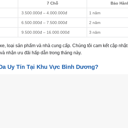
7 Chỗ
Bảo Hàn
3.500.000đ – 4.000.000đ
1 năm
6.500.000đ – 7.500.000đ
2 năm
9.500.000đ – 16.000.000đ
3 năm
 xe, loại sản phẩm và nhà cung cấp. Chúng tôi cam kết cập nhật
và nhận ưu đãi hấp dẫn trong tháng này.
 Da Uy Tín Tại Khu Vực Bình Dương?