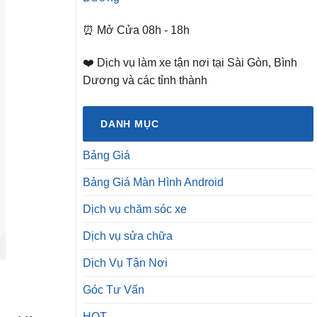
⏰ Mở Cửa 08h - 18h
❤️ Dịch vụ làm xe tận nơi tại Sài Gòn, Bình
Dương và các tỉnh thành
DANH MỤC
Bảng Giá
Bảng Giá Màn Hình Android
Dịch vụ chăm sóc xe
Dịch vụ sửa chữa
Dịch Vụ Tận Nơi
Góc Tư Vấn
HOT