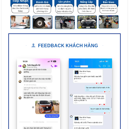
FEEDBACK KHÁCH HÀNG