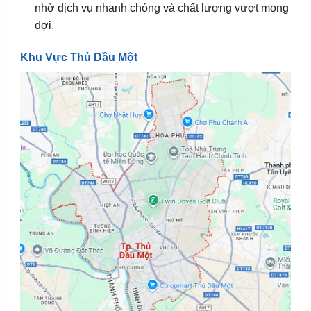
nhờ dịch vụ nhanh chóng và chất lượng vượt mong
đợi.
Khu Vực Thủ Dầu Một