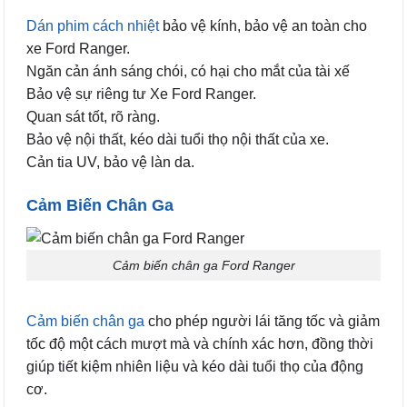
Dán phim cách nhiệt
bảo vệ kính, bảo vệ an toàn cho
xe Ford Ranger.
Ngăn cản ánh sáng chói, có hại cho mắt của tài xế
Bảo vệ sự riêng tư Xe Ford Ranger.
Quan sát tốt, rõ ràng.
Bảo vệ nội thất, kéo dài tuổi thọ nội thất của xe.
Cản tia UV, bảo vệ làn da.
Cảm Biến Chân Ga
Cảm biến chân ga Ford Ranger
Cảm biến chân ga
cho phép người lái tăng tốc và giảm
tốc độ một cách mượt mà và chính xác hơn, đồng thời
giúp tiết kiệm nhiên liệu và kéo dài tuổi thọ của động
cơ.