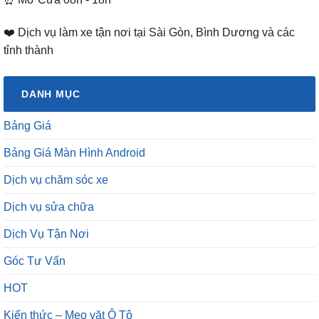
❤️ Dịch vụ làm xe tận nơi tại Sài Gòn, Bình Dương và các
tỉnh thành
DANH MỤC
Bảng Giá
Bảng Giá Màn Hình Android
Dịch vụ chăm sóc xe
Dịch vụ sửa chữa
Dịch Vụ Tận Nơi
Góc Tư Vấn
HOT
Kiến thức – Mẹo vặt Ô Tô