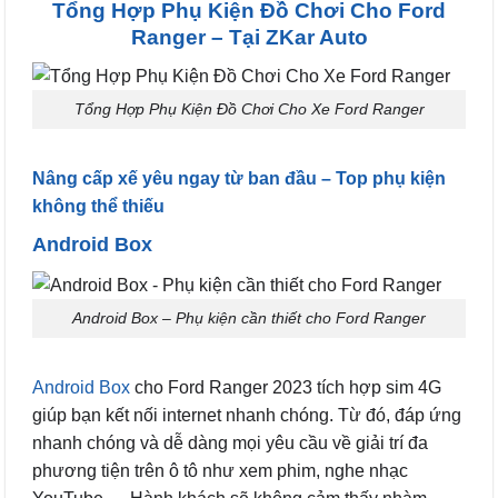
Tổng Hợp Phụ Kiện Đồ Chơi Cho Ford
Ranger – Tại ZKar Auto
Tổng Hợp Phụ Kiện Đồ Chơi Cho Xe Ford Ranger
Nâng cấp xế yêu ngay từ ban đầu – Top phụ kiện
không thể thiếu
Android Box
Android Box – Phụ kiện cần thiết cho Ford Ranger
Android Box
cho Ford Ranger 2023 tích hợp sim 4G
giúp bạn kết nối internet nhanh chóng. Từ đó, đáp ứng
nhanh chóng và dễ dàng mọi yêu cầu về giải trí đa
phương tiện trên ô tô như xem phim, nghe nhạc