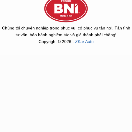
Chúng tôi chuyên nghiệp trong phục vụ, có phục vụ tận nơi. Tận tình
tư vấn, bảo hành nghiêm túc và giá thành phải chăng!
Copyright © 2026 -
ZKar Auto