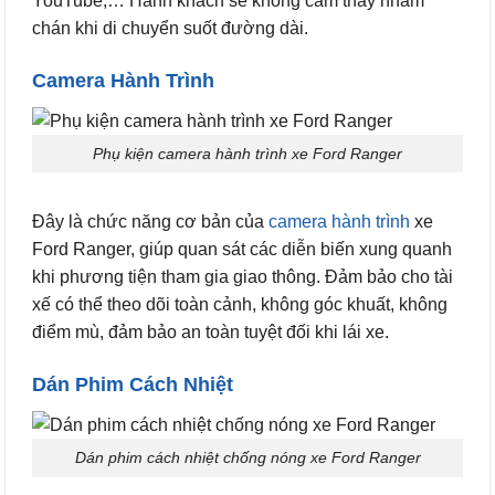
YouTube,… Hành khách sẽ không cảm thấy nhàm
chán khi di chuyển suốt đường dài.
Camera Hành Trình
Phụ kiện camera hành trình xe Ford Ranger
Đây là chức năng cơ bản của
camera hành trình
xe
Ford Ranger, giúp quan sát các diễn biến xung quanh
khi phương tiện tham gia giao thông. Đảm bảo cho tài
xế có thể theo dõi toàn cảnh, không góc khuất, không
điểm mù, đảm bảo an toàn tuyệt đối khi lái xe.
Dán Phim Cách Nhiệt
Dán phim cách nhiệt chống nóng xe Ford Ranger