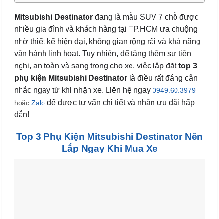
Mitsubishi Destinator
đang là mẫu SUV 7 chỗ được
nhiều gia đình và khách hàng tại TP.HCM ưa chuộng
nhờ thiết kế hiện đại, không gian rộng rãi và khả năng
vận hành linh hoạt. Tuy nhiên, để tăng thêm sự tiện
nghi, an toàn và sang trọng cho xe, việc lắp đặt
top 3
phụ kiện Mitsubishi Destinator
là điều rất đáng cân
nhắc ngay từ khi nhận xe. Liên hệ ngay
0949.60.3979
để được tư vấn chi tiết và nhận ưu đãi hấp
hoặc
Zalo
dẫn!
Top 3 Phụ Kiện Mitsubishi Destinator Nên
Lắp Ngay Khi Mua Xe