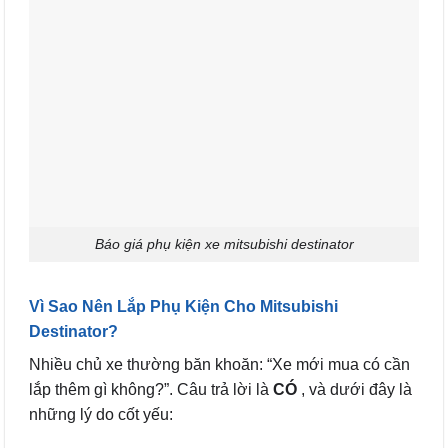
Báo giá phụ kiện xe mitsubishi destinator
Vì Sao Nên Lắp Phụ Kiện Cho Mitsubishi
Destinator?
Nhiều chủ xe thường băn khoăn: “Xe mới mua có cần
lắp thêm gì không?”. Câu trả lời là
CÓ
, và dưới đây là
những lý do cốt yếu: