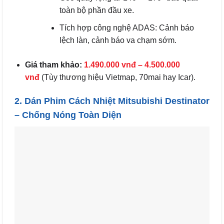
toàn bộ phần đầu xe.
Tích hợp công nghệ ADAS: Cảnh báo
lệch làn, cảnh báo va chạm sớm.
Giá tham khảo:
1.490.000 vnđ – 4.500.000
vnđ
(Tùy thương hiệu Vietmap, 70mai hay Icar).
2. Dán Phim Cách Nhiệt Mitsubishi Destinator
– Chống Nóng Toàn Diện