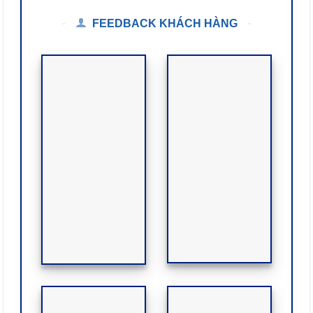
FEEDBACK KHÁCH HÀNG