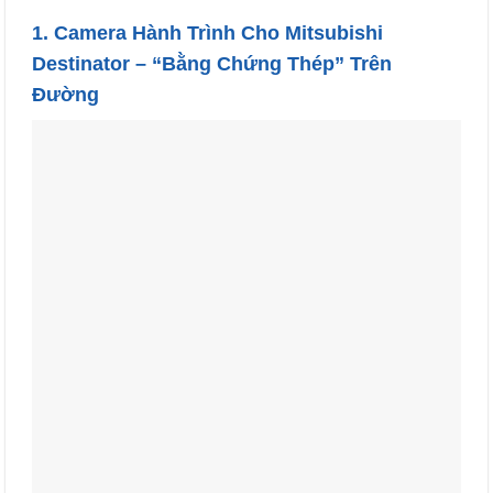
1. Camera Hành Trình Cho Mitsubishi
Destinator – “Bằng Chứng Thép” Trên
Đường