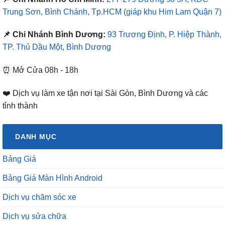
Trung Sơn, Bình Chánh, Tp.HCM
(giáp khu Him Lam Quận 7)
📌 Chi Nhánh Bình Dương:
93 Trương Định, P. Hiệp Thành,
TP. Thủ Dầu Một, Bình Dương
⏰ Mở Cửa 08h - 18h
❤️ Dịch vụ làm xe tận nơi tại Sài Gòn, Bình Dương và các
tỉnh thành
DANH MỤC
Bảng Giá
Bảng Giá Màn Hình Android
Dịch vụ chăm sóc xe
Dịch vụ sửa chữa