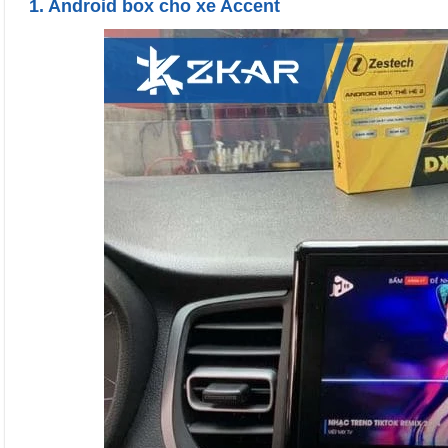
1. Android box cho xe Accent