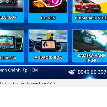
Đồ Chơi Cho Xe Hyundai Accent 2025