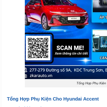
Tổng Hợp Phụ Kiện 
Tổng Hợp Phụ Kiện Cho Hyundai Accent