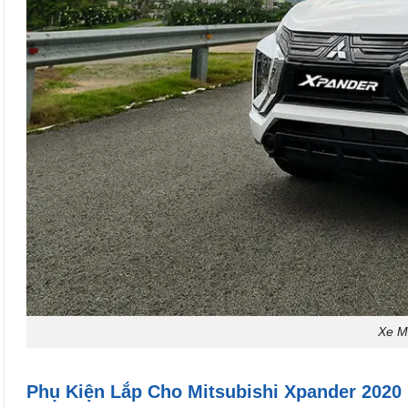
Xe M
Phụ Kiện Lắp Cho Mitsubishi Xpander 2020