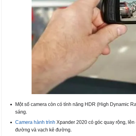
Một số camera còn có tính năng HDR (High Dynamic Range
sáng.
Camera hành trình
Xpander 2020 có góc quay rộng, lên đ
đường và vạch kẻ đường.