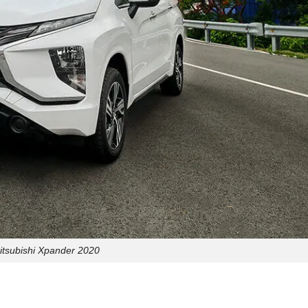
itsubishi Xpander 2020