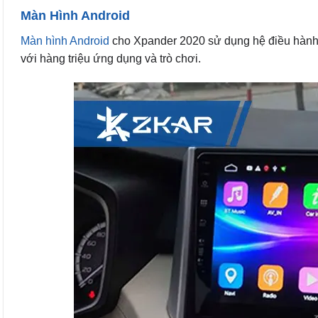
Màn Hình Android
Màn hình Android
cho Xpander 2020 sử dụng hệ điều hành 
với hàng triệu ứng dụng và trò chơi.