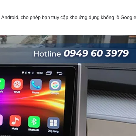
Android, cho phép bạn truy cập kho ứng dụng khổng lồ Google