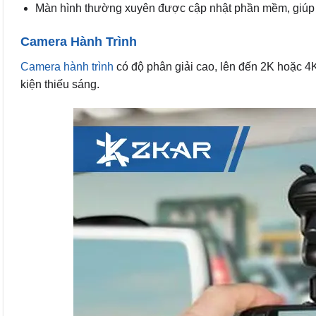
Màn hình thường xuyên được cập nhật phần mềm, giúp b
Camera Hành Trình
Camera hành trình
có độ phân giải cao, lên đến 2K hoặc 4K,
kiện thiếu sáng.