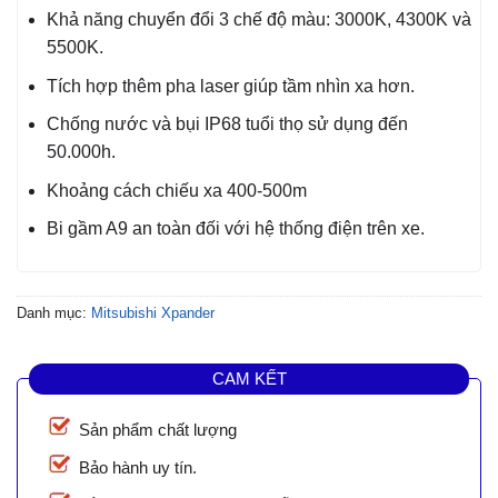
Khả năng chuyển đổi 3 chế độ màu: 3000K, 4300K và
5500K.
Tích hợp thêm pha laser giúp tầm nhìn xa hơn.
Chống nước và bụi IP68 tuổi thọ sử dụng đến
50.000h.
Khoảng cách chiếu xa 400-500m
Bi gầm A9 an toàn đối với hệ thống điện trên xe.
Danh mục:
Mitsubishi Xpander
CAM KẾT
Sản phẩm chất lượng
Bảo hành uy tín.