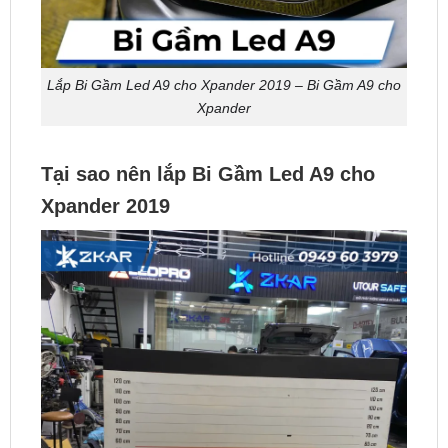
Lắp Bi Gầm Led A9 cho Xpander 2019 – Bi Gầm A9 cho
Xpander
Tại sao nên lắp Bi Gầm Led A9 cho
Xpander 2019