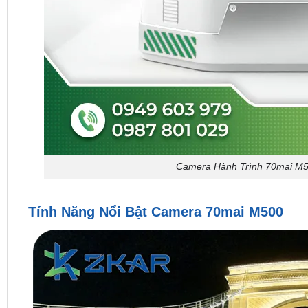
Camera Hành Trình 70mai M5
Tính Năng Nổi Bật Camera 70mai M500