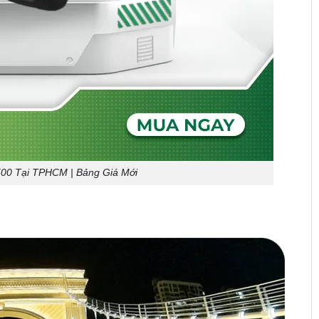
00 Tại TPHCM | Bảng Giá Mới