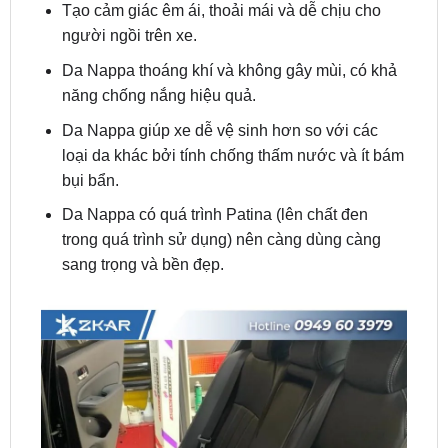
Da Nappa thoáng khí và không gây mùi, có khả
năng chống nắng hiệu quả.
Da Nappa giúp xe dễ vệ sinh hơn so với các
loại da khác bởi tính chống thấm nước và ít bám
bụi bẩn.
Da Nappa có quá trình Patina (lên chất đen
trong quá trình sử dụng) nên càng dùng càng
sang trọng và bền đẹp.