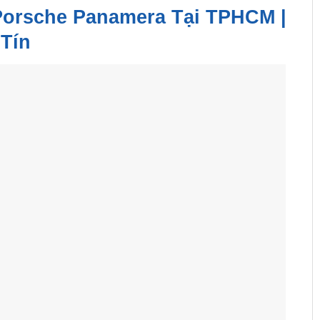
orsche Panamera Tại TPHCM |
Tín