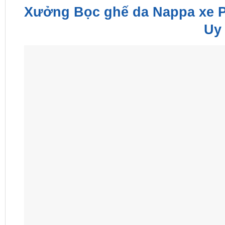
Xưởng Bọc ghế da Nappa xe P
Uy 