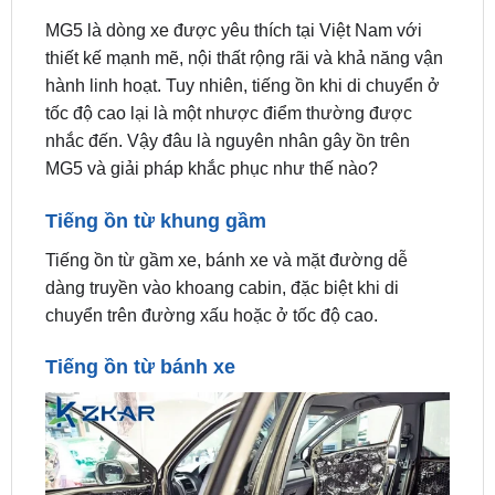
thiết kế mạnh mẽ, nội thất rộng rãi và khả năng vận
hành linh hoạt. Tuy nhiên, tiếng ồn khi di chuyển ở
tốc độ cao lại là một nhược điểm thường được
nhắc đến. Vậy đâu là nguyên nhân gây ồn trên
MG5 và giải pháp khắc phục như thế nào?
Tiếng ồn từ khung gầm
Tiếng ồn từ gầm xe, bánh xe và mặt đường dễ
dàng truyền vào khoang cabin, đặc biệt khi di
chuyển trên đường xấu hoặc ở tốc độ cao.
Tiếng ồn từ bánh xe