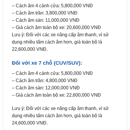
– Cách âm sàn: 11,000,000 VNĐ
– Giá cách âm toàn bộ xe: 20,600,000 VNĐ
Lưu ý: Đối với các xe nâng cấp âm thanh, vì sử
dụng nhiều tấm cách âm hơn, giá toàn bộ là
22,600,000 VNĐ.
Đối với xe 7 chỗ (CUV/SUV):
– Cách âm 4 cánh cửa: 5,800,000 VNĐ
– Cách âm trần: 4,800,000 VNĐ
– Cách âm sàn: 12,000,000 VNĐ
– Giá cách âm toàn bộ xe: 22,600,000 VNĐ
Lưu ý: Đối với các xe nâng cấp âm thanh, vì sử
dụng nhiều tấm cách âm hơn, giá toàn bộ là
24,600,000 VNĐ.
Địa chỉ dán cách âm chống ồn cho MG5 uy tín
tại TP. HCM