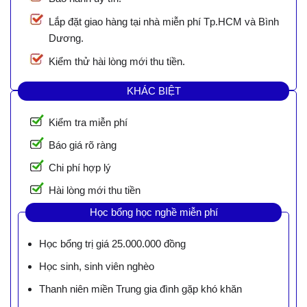
Lắp đặt giao hàng tại nhà miễn phí Tp.HCM và Bình
Dương.
Kiểm thử hài lòng mới thu tiền.
KHÁC BIỆT
Kiểm tra miễn phí
Báo giá rõ ràng
Chi phí hợp lý
Hài lòng mới thu tiền
Học bổng học nghề miễn phí
Học bổng trị giá 25.000.000 đồng
Học sinh, sinh viên nghèo
Thanh niên miền Trung gia đình gặp khó khăn