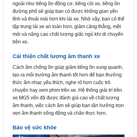
tĩnh và thoải mái hơn khi lái xe. Nhờ vậy, bạn có thể
tập trung lái xe an toàn hơn, giảm căng thẳng, mệt
mỏi và nâng cao chất lượng giấc ngủ khi di chuyển
trên xe.
Cải thiện chất lượng âm thanh xe
Cách âm chống ồn giúp giảm tiếng ồn xung quanh,
tạo ra môi trường âm thanh tốt hơn để bạn thưởng
thức âm nhạc yêu thích, nghe rõ hơn cuộc trò
chuyện hay xem phim trên xe. Hệ thống giải trí trên
xe MG5 vốn đã được đánh giá cao về chất lượng
âm thanh, việc cách âm sẽ giúp bạn tận hưởng trọn
vẹn âm thanh sống động và chân thực hơn.
Bảo vệ sức khỏe