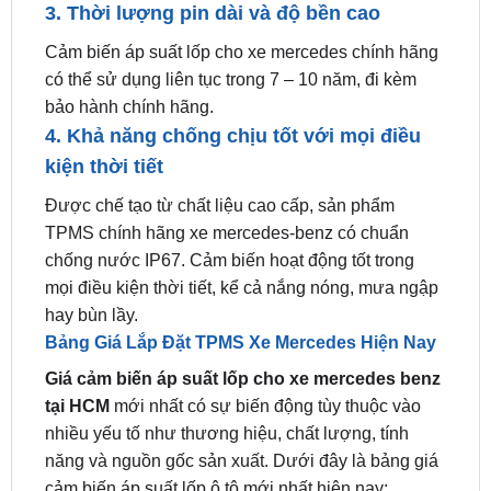
có thể sử dụng liên tục trong 7 – 10 năm, đi kèm
bảo hành chính hãng.
4. Khả năng chống chịu tốt với mọi điều
kiện thời tiết
Được chế tạo từ chất liệu cao cấp, sản phẩm
TPMS chính hãng xe mercedes-benz có chuẩn
chống nước IP67. Cảm biến hoạt động tốt trong
mọi điều kiện thời tiết, kể cả nắng nóng, mưa ngập
hay bùn lầy.
Bảng Giá Lắp Đặt TPMS Xe Mercedes Hiện Nay
Giá cảm biến áp suất lốp cho xe mercedes benz
tại HCM
mới nhất có sự biến động tùy thuộc vào
nhiều yếu tố như thương hiệu, chất lượng, tính
năng và nguồn gốc sản xuất. Dưới đây là bảng giá
cảm biến áp suất lốp ô tô mới nhất hiện nay:
Thương hiệu
Giá