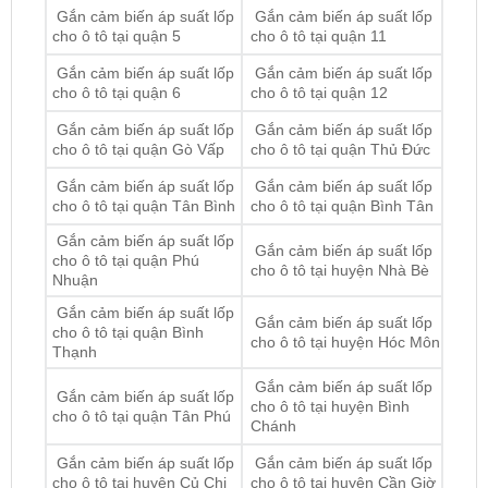
Gắn cảm biến áp suất lốp
Gắn cảm biến áp suất lốp
cho ô tô tại quận 6
cho ô tô tại quận 12
Gắn cảm biến áp suất lốp
Gắn cảm biến áp suất lốp
cho ô tô tại quận Gò Vấp
cho ô tô tại quận Thủ Đức
Gắn cảm biến áp suất lốp
Gắn cảm biến áp suất lốp
cho ô tô tại quận Tân Bình
cho ô tô tại quận Bình Tân
Gắn cảm biến áp suất lốp
Gắn cảm biến áp suất lốp
cho ô tô tại quận Phú
cho ô tô tại huyện Nhà Bè
Nhuận
Gắn cảm biến áp suất lốp
Gắn cảm biến áp suất lốp
cho ô tô tại quận Bình
cho ô tô tại huyện Hóc Môn
Thạnh
Gắn cảm biến áp suất lốp
Gắn cảm biến áp suất lốp
cho ô tô tại huyện Bình
cho ô tô tại quận Tân Phú
Chánh
Gắn cảm biến áp suất lốp
Gắn cảm biến áp suất lốp
cho ô tô tại huyện Củ Chi
cho ô tô tại huyện Cần Giờ