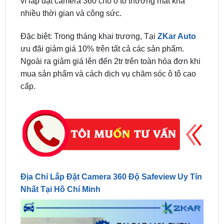
Đặc biệt: Trong tháng khai trương, Tại
ZKar Auto
ưu đãi giảm giá 10% trên tất cả các sản phẩm.
Ngoài ra giảm giá lên đến 2tr trên toàn hóa đơn khi
mua sản phẩm và cách dịch vụ chăm sóc ô tô cao
cấp.
Địa Chỉ Lắp Đặt Camera 360 Độ Safeview Uy Tín
Nhất Tại Hồ Chí Minh