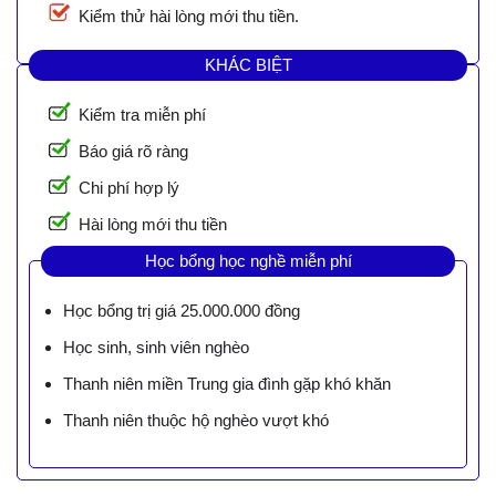
Kiểm thử hài lòng mới thu tiền.
KHÁC BIỆT
Kiểm tra miễn phí
Báo giá rõ ràng
Chi phí hợp lý
Hài lòng mới thu tiền
Học bổng học nghề miễn phí
Học bổng trị giá 25.000.000 đồng
Học sinh, sinh viên nghèo
Thanh niên miền Trung gia đình gặp khó khăn
Thanh niên thuộc hộ nghèo vượt khó