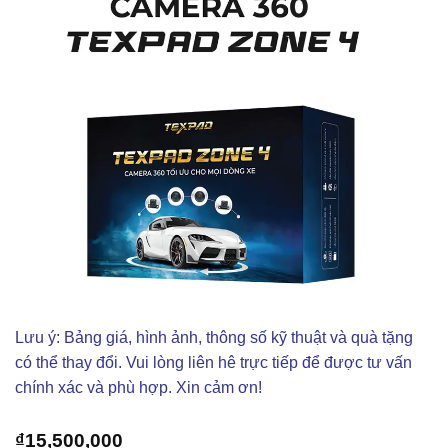
Lưu ý: Bảng giá, hình ảnh, thông số kỹ thuật và quà tặng
có thể thay đổi. Vui lòng liên hê trực tiếp để được tư vấn
chính xác và phù hợp. Xin cảm ơn!
₫
15,500,000