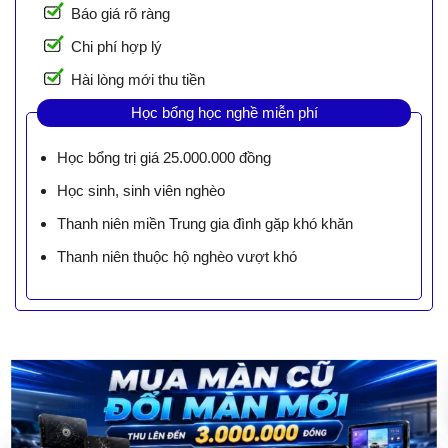
Báo giá rõ ràng
Chi phí hợp lý
Hài lòng mới thu tiền
Học bổng học nghề miễn phí
Học bổng trị giá 25.000.000 đồng
Học sinh, sinh viên nghèo
Thanh niên miền Trung gia đình gặp khó khăn
Thanh niên thuộc hộ nghèo vượt khó