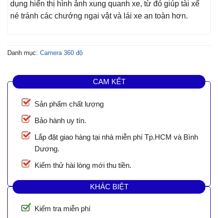
dụng hiển thị hình ảnh xung quanh xe, từ đó giúp tài xế
né tránh các chướng ngại vật và lái xe an toàn hơn.
Danh mục:
Camera 360 độ
CAM KẾT
Sản phẩm chất lượng
Bảo hành uy tín.
Lắp đặt giao hàng tại nhà miễn phí Tp.HCM và Bình
Dương.
Kiểm thử hài lòng mới thu tiền.
KHÁC BIỆT
Kiểm tra miễn phí