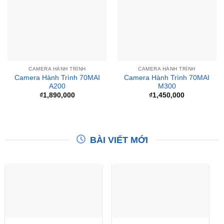
CAMERA HÀNH TRÌNH
CAMERA HÀNH TRÌNH
Camera Hành Trình 70MAI
Camera Hành Trình 70MAI
A200
M300
₫
1,890,000
₫
1,450,000
BÀI VIẾT MỚI