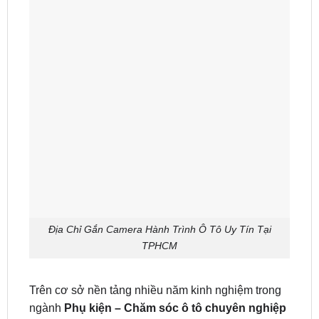
Địa Chỉ Gắn Camera Hành Trình Ô Tô Uy Tín Tại
TPHCM
Trên cơ sở nền tảng nhiều năm kinh nghiệm trong
ngành
Phụ kiện – Chăm sóc ô tô chuyên nghiệp