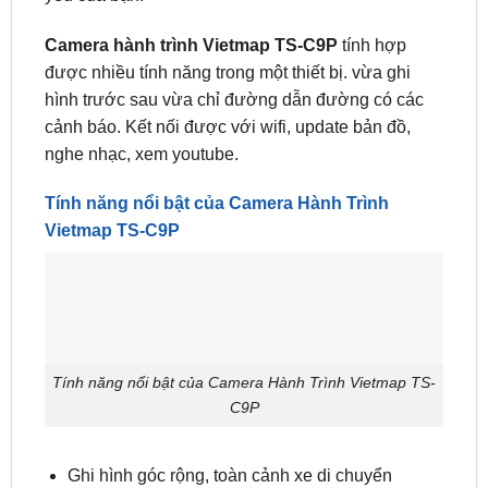
Camera hành trình Vietmap TS-C9P
tính hợp
được nhiều tính năng trong một thiết bị. vừa ghi
hình trước sau vừa chỉ đường dẫn đường có các
cảnh báo. Kết nối được với wifi, update bản đồ,
nghe nhạc, xem youtube.
Tính năng nổi bật của Camera Hành Trình
Vietmap TS-C9P
Tính năng nổi bật của Camera Hành Trình Vietmap TS-
C9P
Ghi hình góc rộng, toàn cảnh xe di chuyển