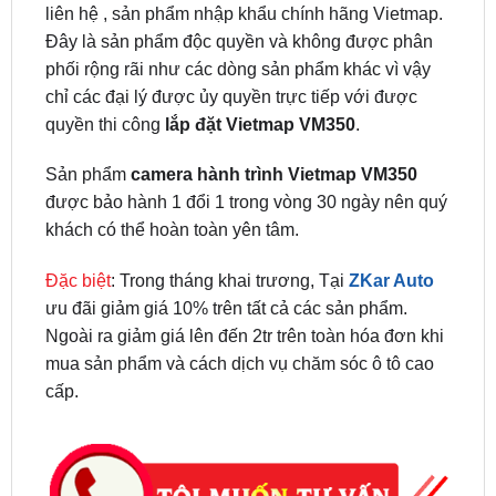
phối rộng rãi như các dòng sản phẩm khác vì vậy
chỉ các đại lý được ủy quyền trực tiếp với được
quyền thi công
lắp đặt Vietmap VM350
.
Sản phẩm
camera hành trình Vietmap VM350
được bảo hành 1 đổi 1 trong vòng 30 ngày nên quý
khách có thể hoàn toàn yên tâm.
Đặc biệt
: Trong tháng khai trương, Tại
ZKar Auto
ưu đãi giảm giá 10% trên tất cả các sản phẩm.
Ngoài ra giảm giá lên đến 2tr trên toàn hóa đơn khi
mua sản phẩm và cách dịch vụ chăm sóc ô tô cao
cấp.