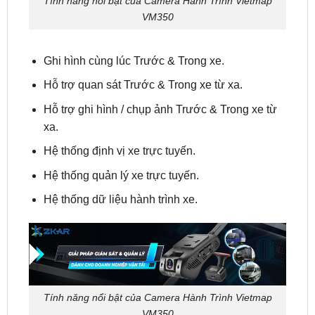
Ghi hình cùng lúc Trước & Trong xe.
Hỗ trợ quan sát Trước & Trong xe từ xa.
Hỗ trợ ghi hình / chụp ảnh Trước & Trong xe từ
xa.
Hệ thống định vị xe trực tuyến.
Hệ thống quản lý xe trực tuyến.
Hệ thống dữ liệu hành trình xe.
Tính năng nổi bật của Camera Hành Trình Vietmap
VM350